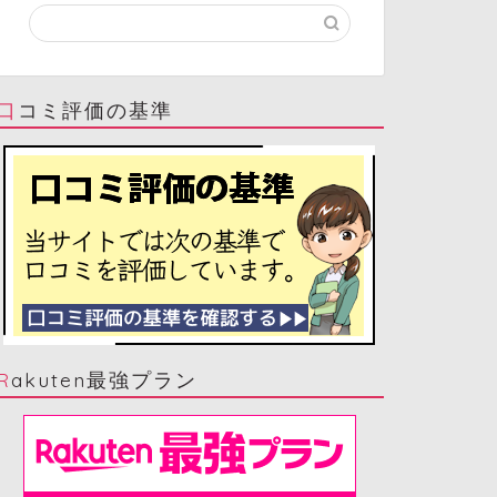
口コミ評価の基準
Rakuten最強プラン