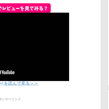
ーを読んで見る＞＞
ポンサーリンク