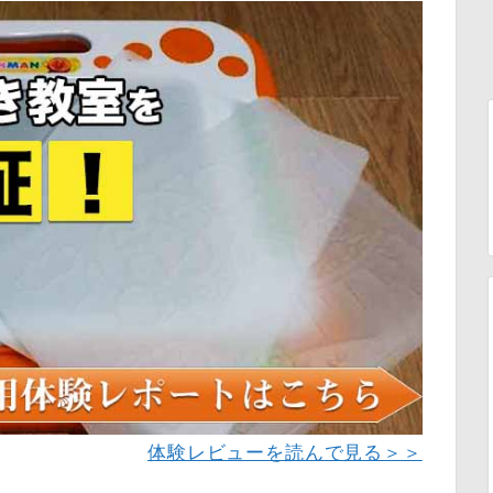
体験レビューを読んで見る＞＞