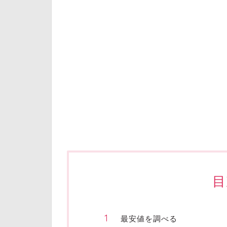
目
最安値を調べる