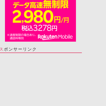
スポンサーリンク