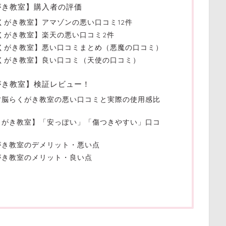
がき教室】購入者の評価
くがき教室】アマゾンの悪い口コミ12件
くがき教室】楽天の悪い口コミ2件
くがき教室】悪い口コミまとめ（悪魔の口コミ）
くがき教室】良い口コミ（天使の口コミ）
がき教室】検証レビュー！
才脳らくがき教室の悪い口コミと実際の使用感比
くがき教室】「安っぽい」「傷つきやすい」口コ
がき教室のデメリット・悪い点
がき教室のメリット・良い点