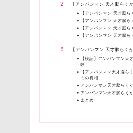
【アンパンマン 天才脳らく
【アンパンマン 天才脳ら
【アンパンマン 天才脳ら
【アンパンマン 天才脳ら
【アンパンマン 天才脳ら
【アンパンマン 天才脳らく
【検証】アンパンマン天
較
【アンパンマン天才脳ら
ミの真相
アンパンマン天才脳らく
アンパンマン天才脳らく
まとめ