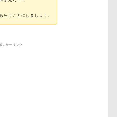
もらうことにしましょう。
ポンサーリンク