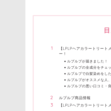
目
【LPLPヘアカラートリー
ー！
ルプルプが届きました！
ルプルプの全成分をチェ
ルプルプで白髪染めをし
ルプルプがオススメな人
ルプルプの悪い口コミ・
ルプルプ商品情報
【LPLPヘアカラートリート