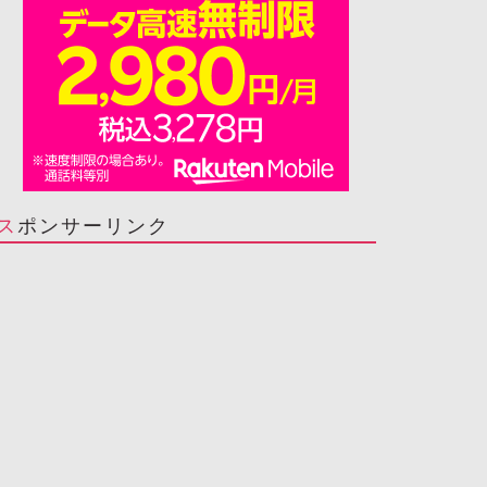
スポンサーリンク