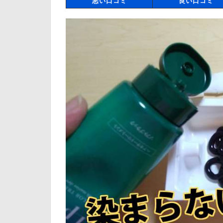
悪い口コミ
良い口コミ