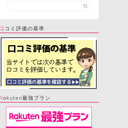
口コミ評価の基準
Rakuten最強プラン