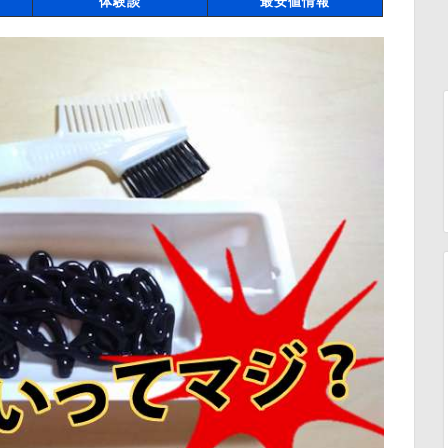
体験談
最安値情報