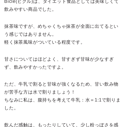
Bicle(ビクル)は、ダイエット食品としては美味しくて
飲みやすい商品でした。
抹茶味ですが、めちゃくちゃ抹茶が全面に出てるとい
う感じではありません。
軽く抹茶風味がついている程度です。
甘さについてはほどよく、甘すぎず甘味が少なすぎ
ず、飲みやすかったですよ。
ただ、牛乳で割ると甘味が強くなるため、甘い飲み物
が苦手な方は水で割りましょう！
ちなみに私は、腹持ちを考えて牛乳：水＝1:1で割りま
した。
飲んだ感触は、もったりしていて、少し粉っぽさを感