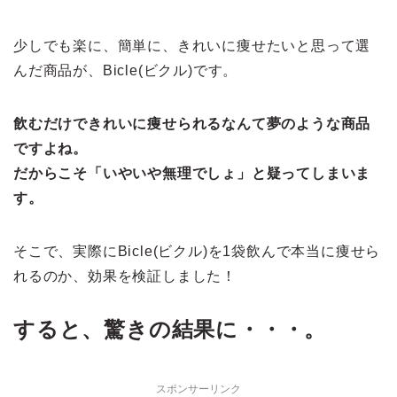
少しでも楽に、簡単に、きれいに痩せたいと思って選
んだ商品が、Bicle(ビクル)です。
飲むだけできれいに痩せられるなんて夢のような商品
ですよね。
だからこそ「いやいや無理でしょ」と疑ってしまいま
す。
そこで、実際にBicle(ビクル)を1袋飲んで本当に痩せら
れるのか、効果を検証しました！
すると、驚きの結果に・・・。
スポンサーリンク