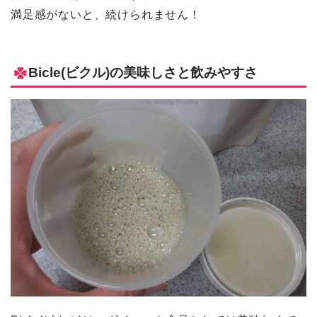
満足感がないと、続けられません！
Bicle(ビクル)の美味しさと飲みやすさ