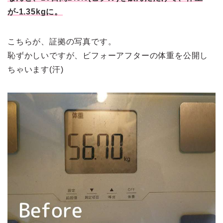
が-1.35kgに。
こちらが、証拠の写真です。
恥ずかしいですが、ビフォーアフターの体重を公開し
ちゃいます(汗)