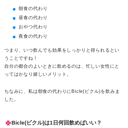
朝食の代わり
昼食の代わり
おやつ代わり
夜食の代わり
つまり、いつ飲んでも効果をしっかりと得られるとい
うことですね！
自分の都合のよいときに飲めるのは、忙しい女性にと
ってはかなり嬉しいメリット。
ちなみに、私は朝食の代わりにBicle(ビクル)を飲みま
した。
Bicle(ビクル)は1日何回飲めばいい？