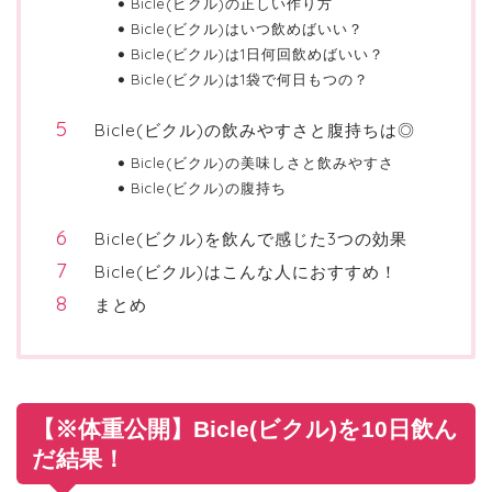
Bicle(ビクル)の正しい作り方
Bicle(ビクル)はいつ飲めばいい？
Bicle(ビクル)は1日何回飲めばいい？
Bicle(ビクル)は1袋で何日もつの？
Bicle(ビクル)の飲みやすさと腹持ちは◎
Bicle(ビクル)の美味しさと飲みやすさ
Bicle(ビクル)の腹持ち
Bicle(ビクル)を飲んで感じた3つの効果
Bicle(ビクル)はこんな人におすすめ！
まとめ
【※体重公開】Bicle(ビクル)を10日飲ん
だ結果！