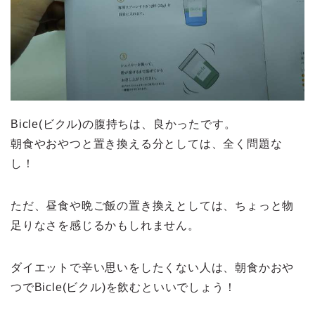
Bicle(ビクル)の腹持ちは、良かったです。
朝食やおやつと置き換える分としては、全く問題な
し！
ただ、昼食や晩ご飯の置き換えとしては、ちょっと物
足りなさを感じるかもしれません。
ダイエットで辛い思いをしたくない人は、朝食かおや
つでBicle(ビクル)を飲むといいでしょう！