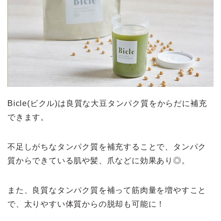
Bicle(ビクル)は良質な大豆タンパク質をからだに補充
できます。
不足しがちなタンパク質を補充することで、タンパク
質からできている肌や髪、爪などに効果あり◎。
また、良質なタンパク質を補って筋肉量を増やすこと
で、太りやすい体質からの脱却も可能に！