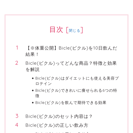
目次
[
]
閉じる
【※体重公開】Bicle(ビクル)を10日飲んだ
結果！
Bicle(ビクル)ってどんな商品？特徴と効果
を解説
Bicle(ビクル)はダイエットにも使える美容プ
ロテイン
Bicle(ビクル)できれいに痩せられる6つの特
徴
Bicle(ビクル)を飲んで期待できる効果
Bicle(ビクル)のセット内容は？
Bicle(ビクル)の正しい飲み方