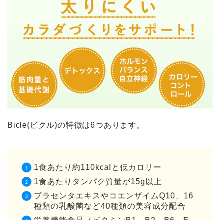
Bicle(ビクル)の特徴は6つあります。
1食あたり約110kcalと低カロリー
1食あたりタンパク質量が15g以上
プラセンタエキスやコエンザイムQ10、16
種類の乳酸菌など40種類の美容成分配合