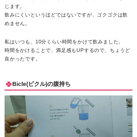
じます。
飲みにくいというほどではないですが、ゴクゴクは飲
めません。
私はいつも、10分くらい時間をかけて飲みました。
時間をかけることで、満足感もUPするので、ちょうど
良かったです。
Bicle(ビクル)の腹持ち