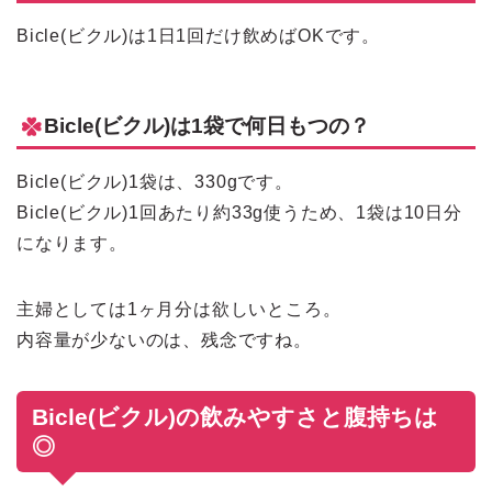
Bicle(ビクル)は1日1回だけ飲めばOKです。
Bicle(ビクル)は1袋で何日もつの？
Bicle(ビクル)1袋は、330gです。
Bicle(ビクル)1回あたり約33g使うため、1袋は10日分
になります。
主婦としては1ヶ月分は欲しいところ。
内容量が少ないのは、残念ですね。
Bicle(ビクル)の飲みやすさと腹持ちは
◎