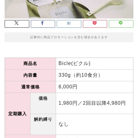
記事内に商品プロモーションを含む場合があります
Bicle(ビクル)
商品名
330g（約10食分）
内容量
6,000円
通常価格
価格
1,980円／2回目以降4,980円
定期購入
解約縛り
なし