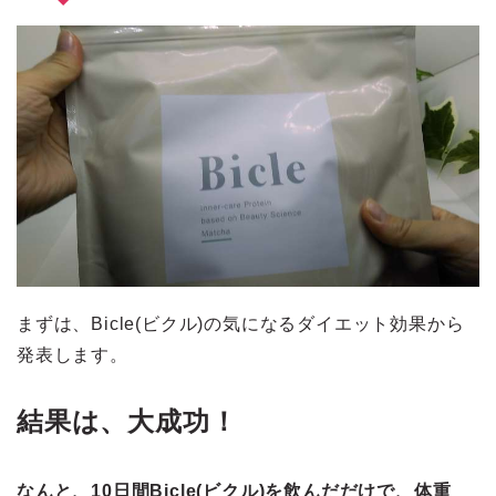
まずは、Bicle(ビクル)の気になるダイエット効果から
発表します。
結果は、大成功！
なんと、10日間Bicle(ビクル)を飲んだだけで、体重