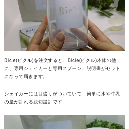
Bicle(ビクル)を注文すると、Bicle(ビクル)本体の他
に、専用シェイカーと専用スプーン、説明書がセット
になって届きます。
シェイカーには目盛りがついていて、簡単に水や牛乳
の量が計れる親切設計です。