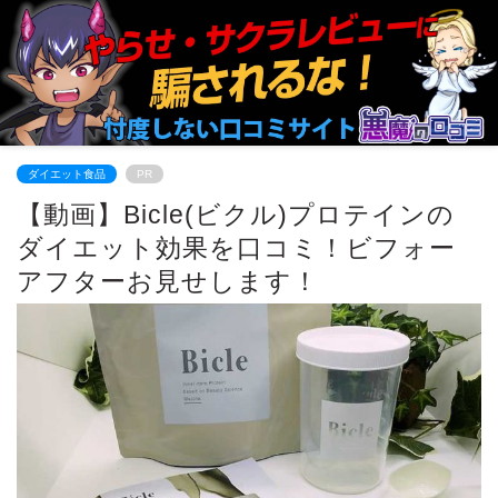
ダイエット食品
PR
【動画】Bicle(ビクル)プロテインの
ダイエット効果を口コミ！ビフォー
アフターお見せします！