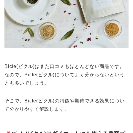
Bicle(ビクル)はまだ口コミもほとんどない商品です。
なので、Bicle(ビクル)についてよく分からないという
方も多いでしょう。
そこで、Bicle(ビクル)の特徴や期待できる効果につい
て分かりやすく解説します。