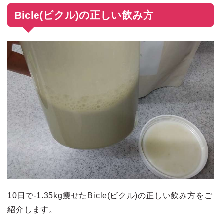
Bicle(ビクル)の正しい飲み方
10日で-1.35kg痩せたBicle(ビクル)の正しい飲み方をご
紹介します。