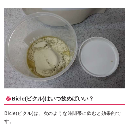
Bicle(ビクル)はいつ飲めばいい？
Bicle(ビクル)は、次のような時間帯に飲むと効果的で
す。