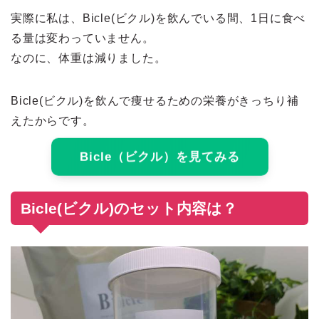
実際に私は、Bicle(ビクル)を飲んでいる間、1日に食べ
る量は変わっていません。
なのに、体重は減りました。
Bicle(ビクル)を飲んで痩せるための栄養がきっちり補
えたからです。
Bicle（ビクル）を見てみる
Bicle(ビクル)のセット内容は？