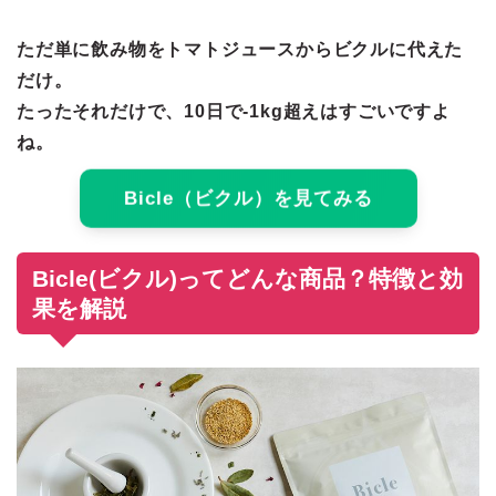
ただ単に飲み物をトマトジュースからビクルに代えた
だけ。
たったそれだけで、10日で-1kg超えはすごいですよ
ね。
Bicle（ビクル）を見てみる
Bicle(ビクル)ってどんな商品？特徴と効
果を解説