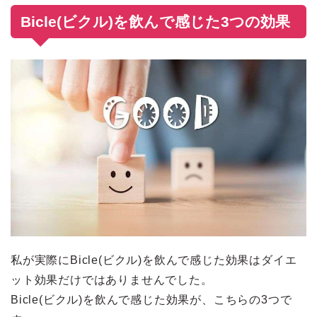
Bicle(ビクル)を飲んで感じた3つの効果
私が実際にBicle(ビクル)を飲んで感じた効果はダイエ
ット効果だけではありませんでした。
Bicle(ビクル)を飲んで感じた効果が、こちらの3つで