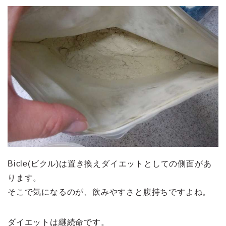
Bicle(ビクル)は置き換えダイエットとしての側面があ
ります。
そこで気になるのが、飲みやすさと腹持ちですよね。
ダイエットは継続命です。