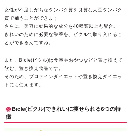
女性が不足しがちなタンパク質を良質な大豆タンパク
質で補うことができます。
さらに、美容に効果的な成分を40種類以上も配合。
きれいのために必要な栄養を、ビクルで取り入れるこ
とができるんですね。
また、Bicle(ビクル)は食事やおやつなどと置き換えて
飲む、置き換え食品です。
そのため、プロテインダイエットや置き換えダイエッ
トにも使えます。
Bicle(ビクル)できれいに痩せられる6つの特
徴