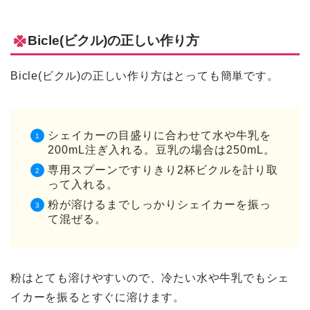
Bicle(ビクル)の正しい作り方
Bicle(ビクル)の正しい作り方はとっても簡単です。
シェイカーの目盛りに合わせて水や牛乳を
200mL注ぎ入れる。豆乳の場合は250mL。
専用スプーンですりきり2杯ビクルを計り取
って入れる。
粉が溶けるまでしっかりシェイカーを振っ
て混ぜる。
粉はとても溶けやすいので、冷たい水や牛乳でもシェ
イカーを振るとすぐに溶けます。