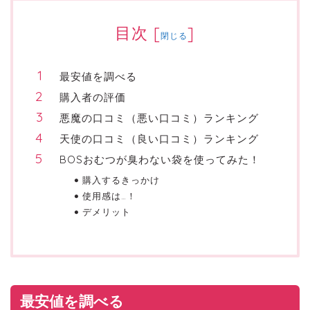
目次
[
]
閉じる
最安値を調べる
購入者の評価
悪魔の口コミ（悪い口コミ）ランキング
天使の口コミ（良い口コミ）ランキング
BOSおむつが臭わない袋を使ってみた！
購入するきっかけ
使用感は…！
デメリット
最安値を調べる