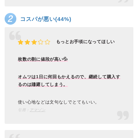
コスパが悪い(44%)
もっとお手頃になってほしい
枚数の割に値段が高い💦
オムツは1日に何回もかえるので、継続して購入す
るのは躊躇してしまう。
使い心地などは文句なしでとてもいい。
引用：
アマゾン