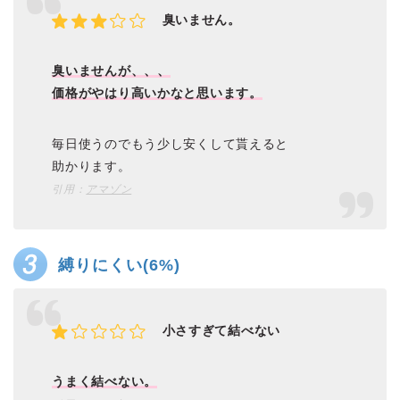
臭いません。
臭いませんが、、、
価格がやはり高いかなと思います。
毎日使うのでもう少し安くして貰えると
助かります。
引用：
アマゾン
縛りにくい(6%)
小さすぎて結べない
うまく結べない。