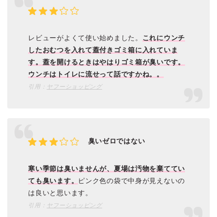
レビューがよくて使い始めました。
これにウンチ
したおむつを入れて蓋付きゴミ箱に入れていま
す。蓋を開けるときはやはりゴミ箱が臭いです。
ウンチはトイレに流せって話ですかね。。
引用：
ヤフーショッピング
臭いゼロではない
寒い季節は臭いませんが、夏場は汚物を棄ててい
ても臭います。
ピンク色の袋で中身が見えないの
は良いと思います。
引用：
ヤフーショッピング