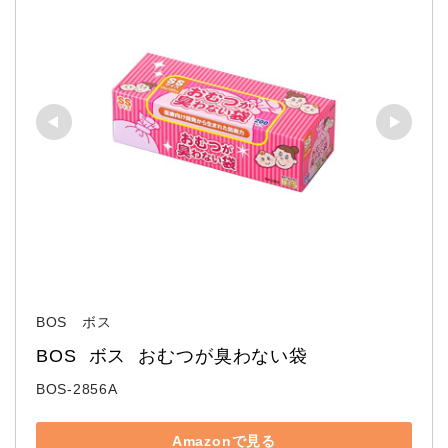
BOS ボス
BOS  ボス  おむつが臭わない袋
BOS-2856A
Amazonで見る