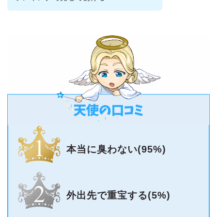
本当に臭わない(95%)
外出先で重宝する(5%)