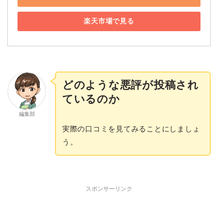
楽天市場で見る
どのような悪評が投稿され
ているのか
編集部
実際の口コミを見てみることにしましょ
う。
スポンサーリンク