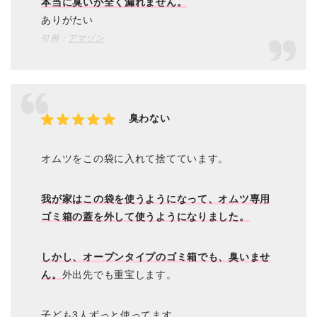
本当に臭いが全く漏れません。
ありがたい
引用：
アマゾン
臭わない
オムツをこの袋に入れて捨てています。
我が家はこの袋を使うようになって、オムツ専用
ゴミ箱の蓋を外して使うようになりました。
しかし、オープンタイプのゴミ箱でも、臭いませ
ん。
外出先でも重宝します。
子ども3人ずっと使ってます。