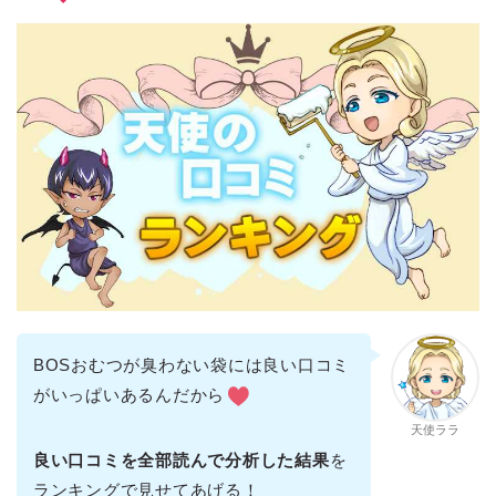
BOSおむつが臭わない袋には良い口コミ
がいっぱいあるんだから
天使ララ
良い口コミを全部読んで分析した結果
を
ランキングで見せてあげる！