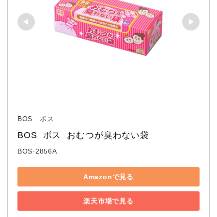
BOS ボス
BOS  ボス  おむつが臭わない袋
BOS-2856A
Amazonで見る
楽天市場で見る