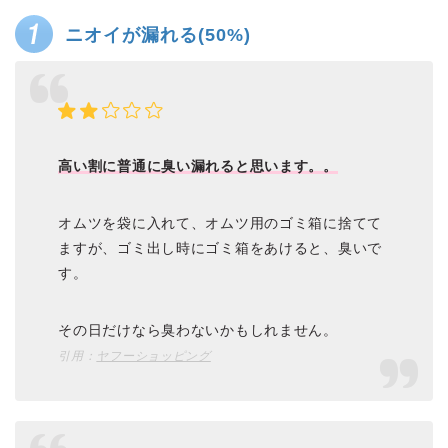
ニオイが漏れる(50%)
高い割に普通に臭い漏れると思います。。
オムツを袋に入れて、オムツ用のゴミ箱に捨てて
ますが、ゴミ出し時にゴミ箱をあけると、臭いで
す。
その日だけなら臭わないかもしれません。
引用：
ヤフーショッピング