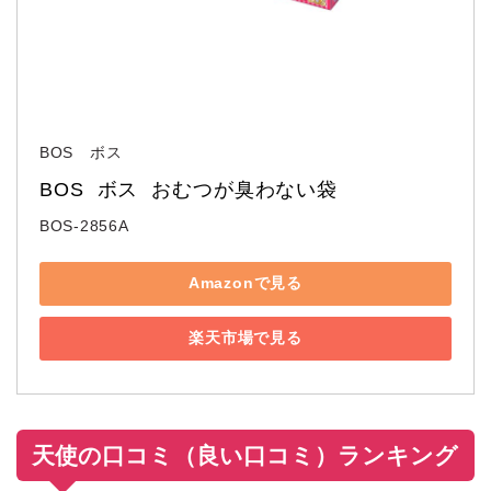
BOS ボス
BOS  ボス  おむつが臭わない袋
BOS-2856A
Amazonで見る
楽天市場で見る
天使の口コミ（良い口コミ）ランキング