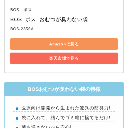
BOS ボス
BOS  ボス  おむつが臭わない袋
BOS-2856A
Amazonで見る
楽天市場で見る
BOSおむつが臭わない袋の特徴
医療向け開発から生まれた驚異の防臭力!
袋に入れて、結んでゴミ箱に捨てるだけ!
菌も通さないから安心!