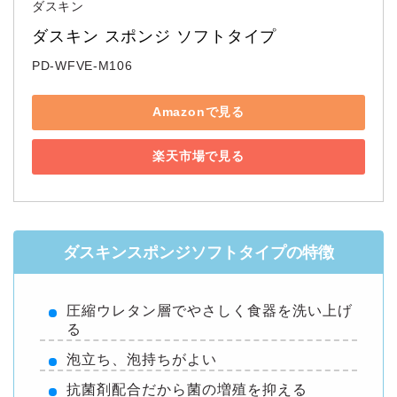
ダスキン
ダスキン スポンジ ソフトタイプ
PD-WFVE-M106
Amazonで見る
楽天市場で見る
ダスキンスポンジソフトタイプの特徴
圧縮ウレタン層でやさしく食器を洗い上げ
る
泡立ち、泡持ちがよい
抗菌剤配合だから菌の増殖を抑える