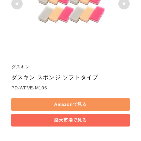
ダスキン
ダスキン スポンジ ソフトタイプ
PD-WFVE-M106
Amazonで見る
楽天市場で見る