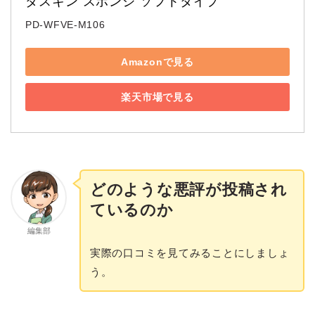
ダスキン スポンジ ソフトタイプ
PD-WFVE-M106
Amazonで見る
楽天市場で見る
どのような悪評が投稿され
ているのか
編集部
実際の口コミを見てみることにしましょ
う。