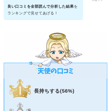
良い口コミを全部読んで分析した結果
を
ランキングで見せてあげる！
長持ちする(56%)