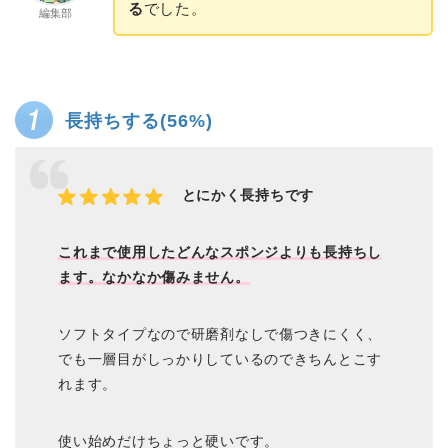
る
でした。
編集部
長持ちする(56%)
とにかく長持ちです
これまで使用したどんなスポンジよりも長持ちし
ます。なかなか傷みません。
ソフトタイプなので研磨剤なしで傷つきにくく、
でも一層目がしっかりしているのできちんとこす
れます。
使い始めだけちょっと硬いです。