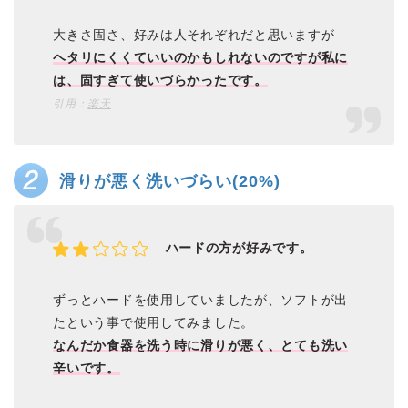
大きさ固さ、好みは人それぞれだと思いますが
ヘタリにくくていいのかもしれないのですが私に
は、固すぎて使いづらかったです。
引用：
楽天
滑りが悪く洗いづらい(20%)
ハードの方が好みです。
ずっとハードを使用していましたが、ソフトが出
たという事で使用してみました。
なんだか食器を洗う時に滑りが悪く、とても洗い
辛いです。