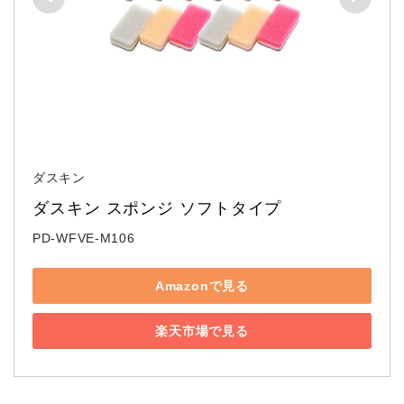
ダスキン
ダスキン スポンジ ソフトタイプ
PD-WFVE-M106
Amazonで見る
楽天市場で見る