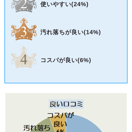
使いやすい(24%)
汚れ落ちが良い(14%)
コスパが良い(6%)