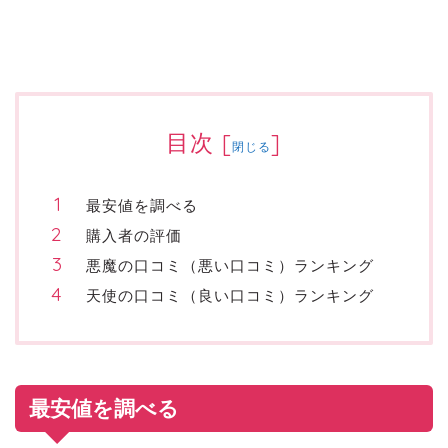
目次
[
]
閉じる
最安値を調べる
購入者の評価
悪魔の口コミ（悪い口コミ）ランキング
天使の口コミ（良い口コミ）ランキング
最安値を調べる