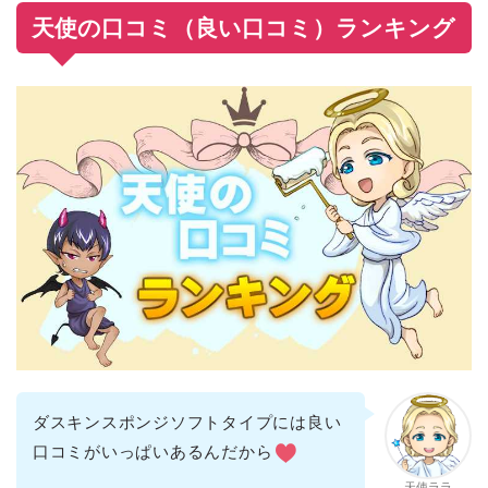
天使の口コミ（良い口コミ）ランキング
ダスキンスポンジソフトタイプには良い
口コミがいっぱいあるんだから
天使ララ