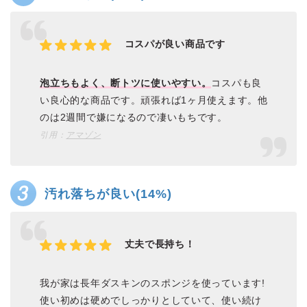
コスパが良い商品です
泡立ちもよく、断トツに使いやすい。
コスパも良
い良心的な商品です。頑張れば1ヶ月使えます。他
のは2週間で嫌になるので凄いもちです。
引用：
アマゾン
汚れ落ちが良い(14%)
丈夫で長持ち！
我が家は長年ダスキンのスポンジを使っています!
使い初めは硬めでしっかりとしていて、使い続け