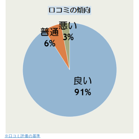
※口コミ評価の基準