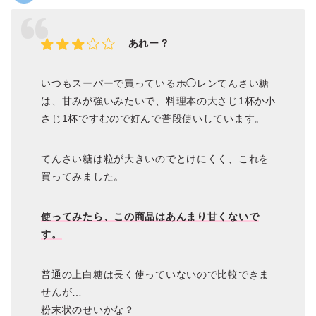
あれー？
いつもスーパーで買っているホ◯レンてんさい糖
は、甘みが強いみたいで、料理本の大さじ1杯か小
さじ1杯ですむので好んで普段使いしています。
てんさい糖は粒が大きいのでとけにくく、これを
買ってみました。
使ってみたら、この商品はあんまり甘くないで
す。
普通の上白糖は長く使っていないので比較できま
せんが…
粉末状のせいかな？