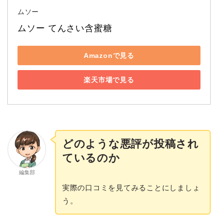
ムソー
ムソー てんさい含蜜糖
Amazonで見る
楽天市場で見る
どのような悪評が投稿され
ているのか
編集部
実際の口コミを見てみることにしましょ
う。