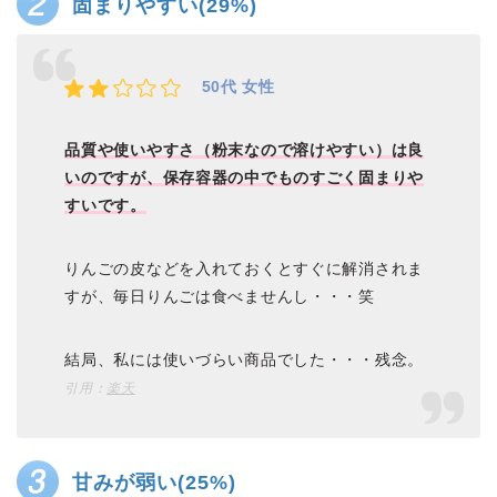
固まりやすい(29%)
50代 女性
品質や使いやすさ（粉末なので溶けやすい）は良
いのですが、保存容器の中でものすごく固まりや
すいです。
りんごの皮などを入れておくとすぐに解消されま
すが、毎日りんごは食べませんし・・・笑
結局、私には使いづらい商品でした・・・残念。
引用：
楽天
甘みが弱い(25%)