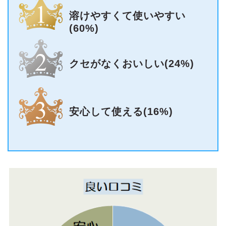
溶けやすくて使いやすい
(60%)
クセがなくおいしい(24%)
安心して使える(16%)