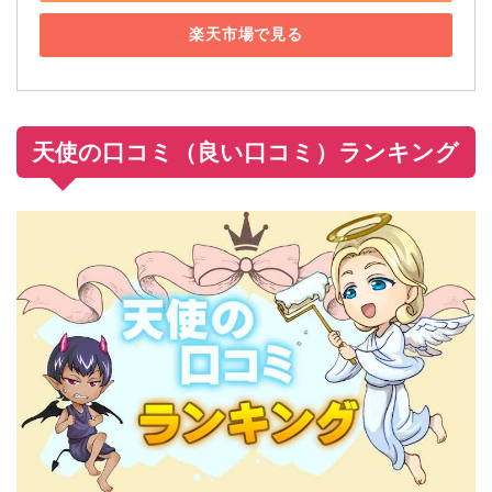
楽天市場で見る
天使の口コミ（良い口コミ）ランキング