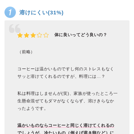
溶けにくい(31%)
体に良いってどう良いの？
（前略）
コーヒーは温かいものですし何のストレスもなく
サッと溶けてくれるのですが、料理には…？
私は料理はしませんが(笑)、家族が使ったところ一
生懸命混ぜてもダマがなくならず、溶けきらなか
ったようです。
温かいものならコーヒーと同じく溶けてくれるの
でしょうが、冷たいもの（例えば溶き卵など）に