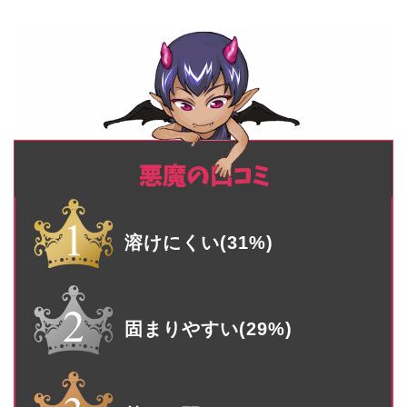
溶けにくい(31%)
固まりやすい(29%)