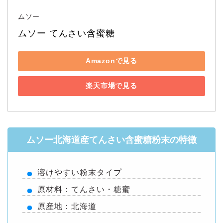
ムソー
ムソー てんさい含蜜糖
Amazonで見る
楽天市場で見る
ムソー北海道産てんさい含蜜糖粉末の特徴
溶けやすい粉末タイプ
原材料：てんさい・糖蜜
原産地：北海道