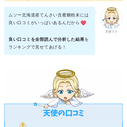
ムソー北海道産てんさい含蜜糖粉末には
良い口コミがいっぱいあるんだから
天使ララ
良い口コミを全部読んで分析した結果
を
ランキングで見せてあげる！