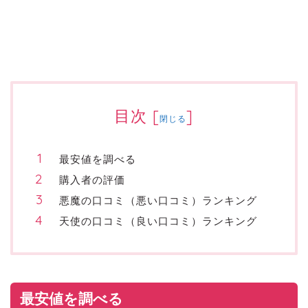
目次
[
]
閉じる
最安値を調べる
購入者の評価
悪魔の口コミ（悪い口コミ）ランキング
天使の口コミ（良い口コミ）ランキング
最安値を調べる