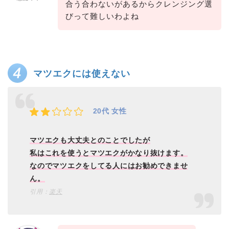
合う合わないがあるからクレンジング選
びって難しいわよね
マツエクには使えない
20代 女性
マツエクも大丈夫とのことでしたが
私はこれを使うとマツエクがかなり抜けます。
なのでマツエクをしてる人にはお勧めできませ
ん。
引用：
楽天