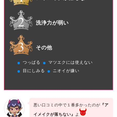
洗浄力が弱い
その他
つっぱる
マツエクには使えない
目にしみる
ニオイが嫌い
悪い口コミの中で１番多かったのが
『ア
イメイクが落ちない』
よ