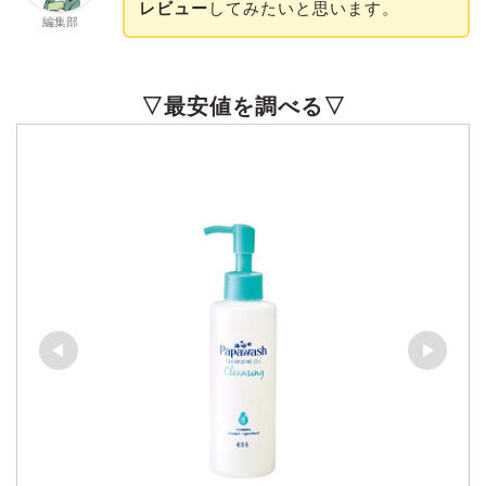
レビュー
してみたいと思います。
編集部
▽最安値を調べる▽