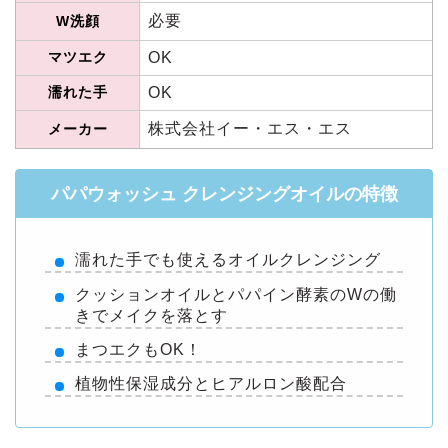
必要
W洗顔
マツエク
OK
濡れた手
OK
株式会社イー・エス・エス
メーカー
パパウォッシュ クレンジングオイルの特徴
濡れた手でも使えるオイルクレンジング
クッションオイルとパパイン酵素のWの働
きでメイクを落とす
まつエクもOK！
植物性保湿成分とヒアルロン酸配合