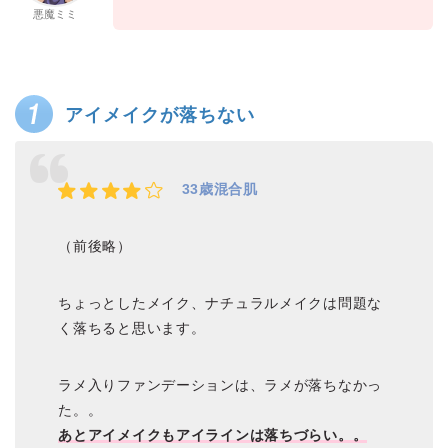
悪魔ミミ
アイメイクが落ちない
33歳混合肌
（前後略）
ちょっとしたメイク、ナチュラルメイクは問題な
く落ちると思います。
ラメ入りファンデーションは、ラメが落ちなかっ
た。。
あとアイメイクもアイラインは落ちづらい。。