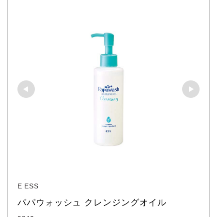
E ESS
パパウォッシュ クレンジングオイル