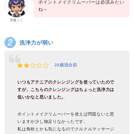
ポイントメイクリムーバーは必須みたい
ね～
悪魔ミミ
洗浄力が弱い
28歳混合肌
いつもアテニアのクレンジングを使っていたので
すが、こちらのクレンジングはちょっと洗浄力は
低いかなと思いました。
ポイントメイクリムーバーを使えば問題ないと思
いますが少し物足りなかったです。
私は角栓とかも気になるのでクルクルマッサージ