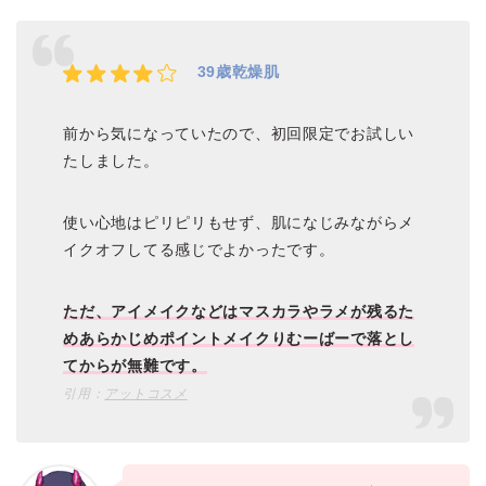
39歳乾燥肌
前から気になっていたので、初回限定でお試しい
たしました。
使い心地はピリピリもせず、肌になじみながらメ
イクオフしてる感じでよかったです。
ただ、アイメイクなどはマスカラやラメが残るた
めあらかじめポイントメイクりむーばーで落とし
てからが無難です。
引用：
アットコスメ