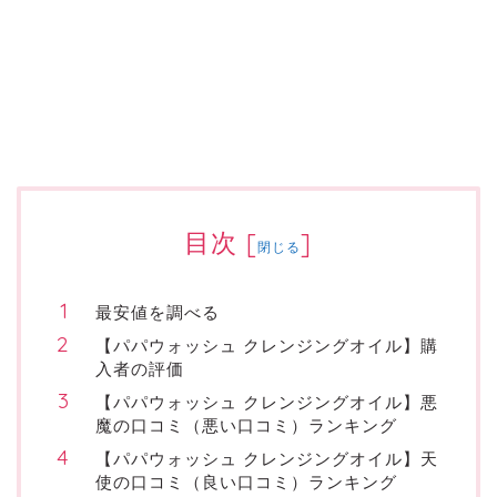
目次
[
]
閉じる
最安値を調べる
【パパウォッシュ クレンジングオイル】購
入者の評価
【パパウォッシュ クレンジングオイル】悪
魔の口コミ（悪い口コミ）ランキング
【パパウォッシュ クレンジングオイル】天
使の口コミ（良い口コミ）ランキング