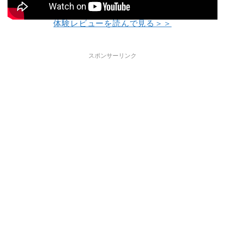
体験レビューを読んで見る＞＞
スポンサーリンク