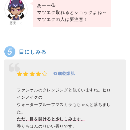
あーー💦
マツエク取れるとショックよね～
マツエクの人は要注意！
悪魔ミミ
目にしみる
43歳乾燥肌
ファンケルのクレンジングと似ていますね。ヒロ
インメイクの
ウォータープルーフマスカラもちゃんと落ちまし
た。
ただ、目を開けると少ししみます。
香りもほんのりいい香りです。