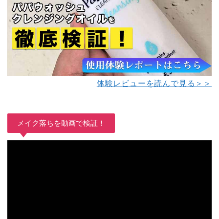
体験レビューを読んで見る＞＞
メイク落ちを動画で検証！