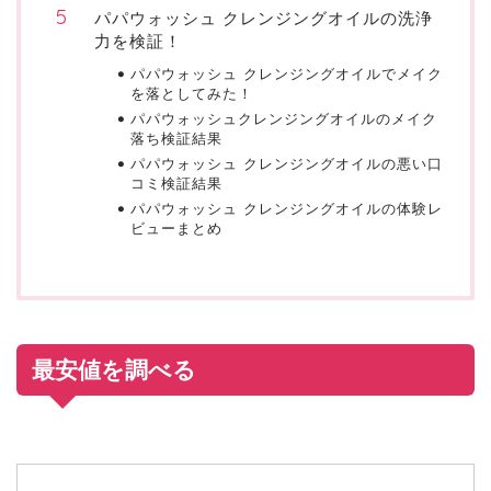
パパウォッシュ クレンジングオイルの洗浄
力を検証！
パパウォッシュ クレンジングオイルでメイク
を落としてみた！
パパウォッシュクレンジングオイルのメイク
落ち検証結果
パパウォッシュ クレンジングオイルの悪い口
コミ検証結果
パパウォッシュ クレンジングオイルの体験レ
ビューまとめ
最安値を調べる