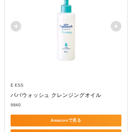
E ESS
パパウォッシュ クレンジングオイル
9840
Amazonで見る