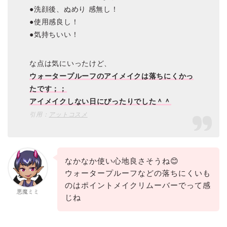
●洗顔後、ぬめり 感無し！
●使用感良し！
●気持ちいい！
な点は気にいったけど、
ウォータープルーフのアイメイクは落ちにくかっ
たです；；
アイメイクしない日にぴったりでした＾＾
引用：
アットコスメ
なかなか使い心地良さそうね😊
ウォータープルーフなどの落ちにくいも
のはポイントメイクリムーバーでって感
悪魔ミミ
じね