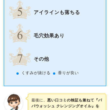
アイラインも落ちる
毛穴効果あり
その他
くすみが抜ける
香りが良い
最後に、
悪い口コミの検証も兼ねて『パ
パウォッシュ クレンジングオイル』を