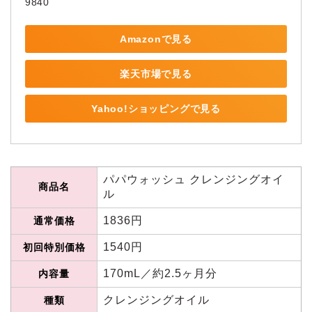
9840
Amazonで見る
楽天市場で見る
Yahoo!ショッピングで見る
パパウォッシュ クレンジングオイ
商品名
ル
1836円
通常価格
1540円
初回特別価格
170mL／約2.5ヶ月分
内容量
クレンジングオイル
種類