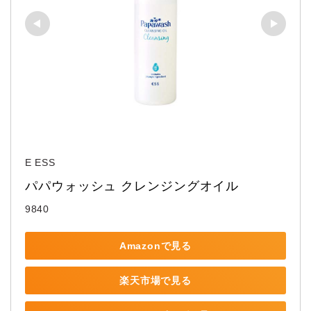
E ESS
パパウォッシュ クレンジングオイル
9840
Amazonで見る
楽天市場で見る