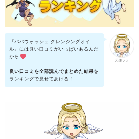
『パパウォッシュ クレンジングオイ
ル』には良い口コミがいっぱいあるんだ
から
天使ララ
良い口コミを全部読んでまとめた結果
を
ランキングで見せてあげる！