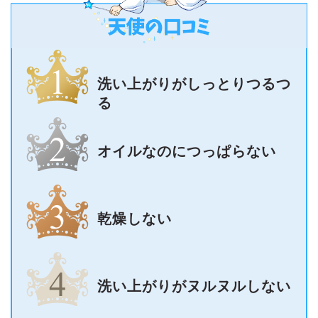
洗い上がりがしっとりつるつ
る
オイルなのにつっぱらない
乾燥しない
洗い上がりがヌルヌルしない