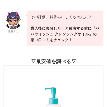
その評価、鵜呑みにしても大丈夫？
購入後に失敗した！と後悔する前に『パ
悪魔ミミ
パウォッシュ クレンジングオイル』の
悪い口コミをチェック！
▽最安値を調べる▽