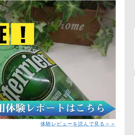
体験レビューを読んで見る＞＞