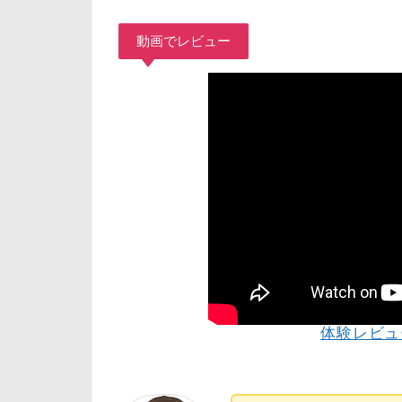
動画でレビュー
体験レビュ