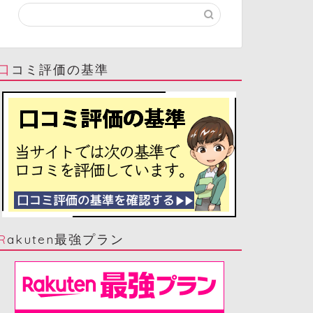
口コミ評価の基準
Rakuten最強プラン