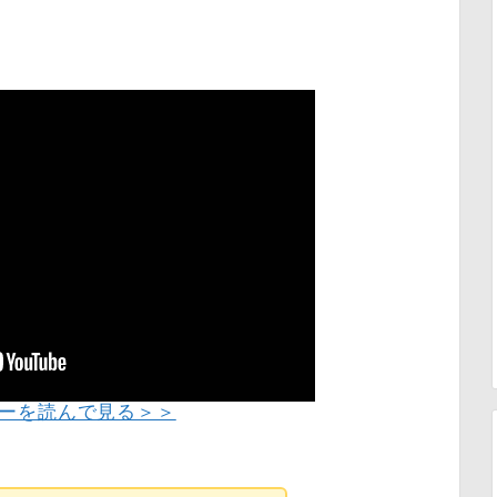
ーを読んで見る＞＞