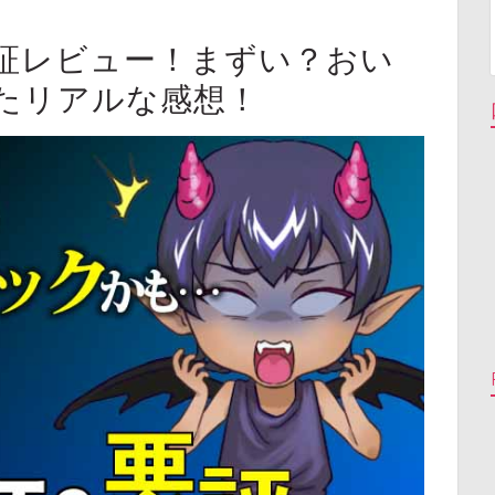
証レビュー！まずい？おい
たリアルな感想！