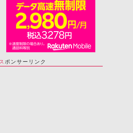
スポンサーリンク