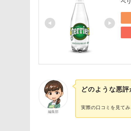
ペ
どのような悪評
実際の口コミを見てみ
編集部