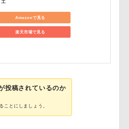
リエ
Amazonで見る
楽天市場で見る
が投稿されているのか
ることにしましょう。