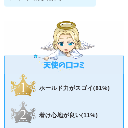
ホールド力がスゴイ(81%)
着け心地が良い(11%)