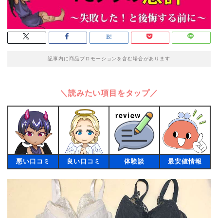
記事内に商品プロモーションを含む場合があります
＼読みたい項目をタップ／
悪い口コミ
良い口コミ
体験談
最安値情報