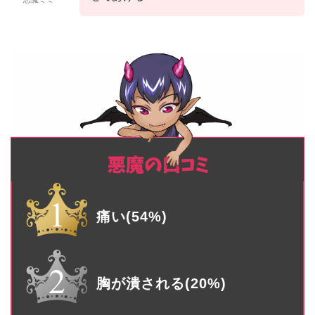
痛い(54%)
胸が潰される(20%)