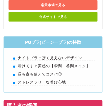
楽天市場で見る
公式サイトで見る
PGブラ(ピージーブラ)の特徴
ナイトブラっぽく見えないデザイン
着けてすぐ実感の【瞬間、谷間メイク】
昼も夜も使えてコスパ◎
ストレスフリーな着け心地
購入者の評価