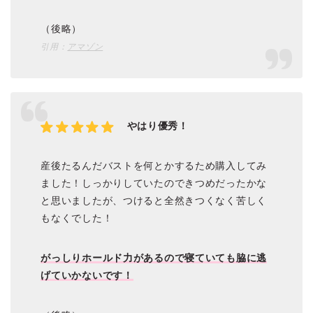
（後略）
引用：
アマゾン
やはり優秀！
産後たるんだバストを何とかするため購入してみ
ました！しっかりしていたのできつめだったかな
と思いましたが、つけると全然きつくなく苦しく
もなくでした！
がっしりホールド力があるので寝ていても脇に逃
げていかないです！