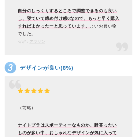
自分のしっくりするところで調整できるのも良い
し、寝ていて締め付け感0なので、もっと早く購入
すればよかったーと思っています。
よいお買い物
でした。
引用：
アマゾン
デザインが良い(8%)
（前略）
ナイトブラはスポーティーなものか、野暮ったい
ものが多い中、おしゃれなデザインが気に入って