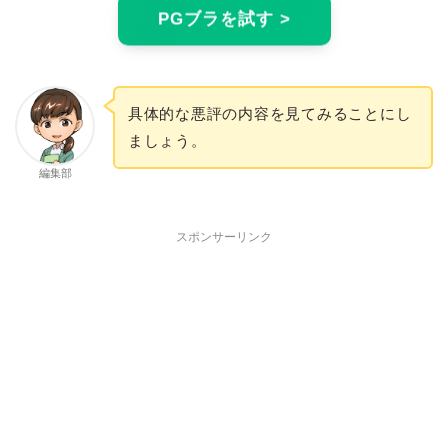
PGブラを試す >
具体的な悪評の内容を見てみることにし
ましょう。
編集部
スポンサーリンク