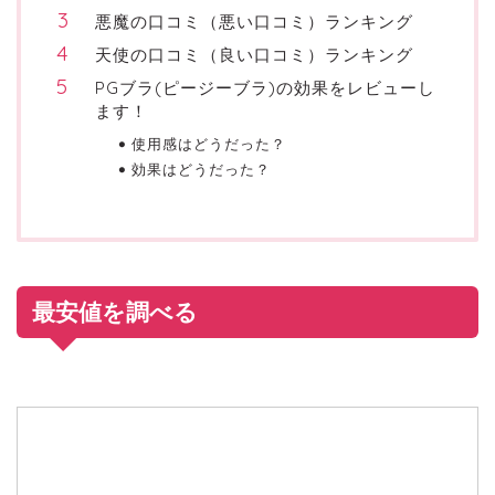
悪魔の口コミ（悪い口コミ）ランキング
天使の口コミ（良い口コミ）ランキング
PGブラ(ピージーブラ)の効果をレビューし
ます！
使用感はどうだった？
効果はどうだった？
最安値を調べる