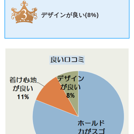
デザインが良い(8%)