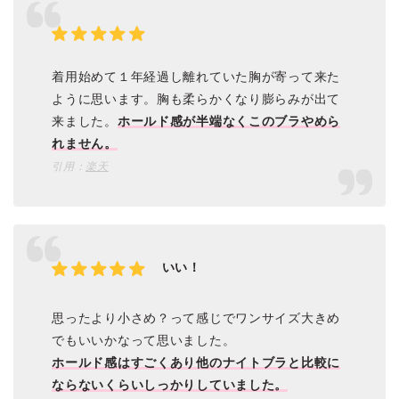
着用始めて１年経過し離れていた胸が寄って来た
ように思います。胸も柔らかくなり膨らみが出て
来ました。
ホールド感が半端なくこのブラやめら
れません。
引用：
楽天
いい！
思ったより小さめ？って感じでワンサイズ大きめ
でもいいかなって思いました。
ホールド感はすごくあり他のナイトブラと比較に
ならないくらいしっかりしていました。