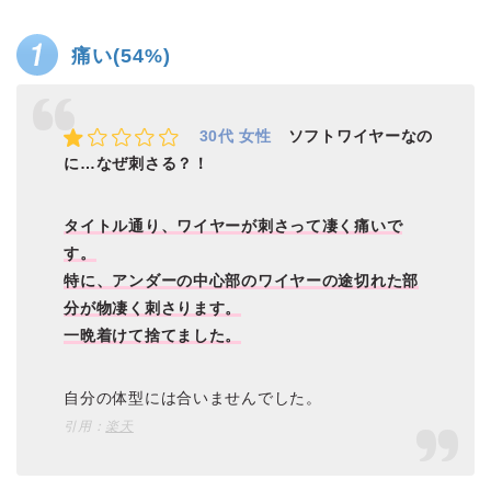
痛い(54%)
30代 女性
ソフトワイヤーなの
に…なぜ刺さる？！
タイトル通り、ワイヤーが刺さって凄く痛いで
す。
特に、アンダーの中心部のワイヤーの途切れた部
分が物凄く刺さります。
一晩着けて捨てました。
自分の体型には合いませんでした。
引用：
楽天