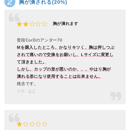
胸が潰される(20%)
胸が潰れます
普段CorDのアンダー70
Mを購入したところ、かなりキツく、胸は押しつぶ
されて痛いので交換をお願いし、Lサイズに変更し
て頂きました。
しかし、カップの形が悪いのか、、、やはり胸が
潰れる形になり使用することは出来ません。
残念です。
引用：
楽天