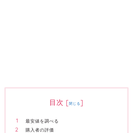
目次
[
]
閉じる
最安値を調べる
購入者の評価