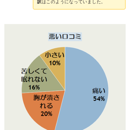
訳
はこのようになっていました。