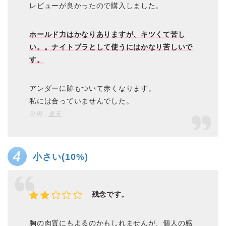
レビューが良かったので購入しました。
ホールド力はかなりありますが、キツくて苦し
い。。ナイトブラとして使うにはかなり苦しいで
す。
アンダーに跡もついて赤くなります。
私には合っていませんでした。
引用：
楽天
小さい(10%)
残念です。
胸の肉質にもよるのかもしれませんが、個人の感