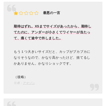
最悪の一言
期待はずれ。XSまでサイズがあったから、期待し
てたのに、アンダーが小さくてワイヤーが当たっ
て、痛くて途中で外しました。
もう１つ大きいサイズだと、カップがブカブカに
なりそうなので、かなり高かったけど、捨てるし
かありません。かなりショックです。
（後略）
引用：
アマゾン