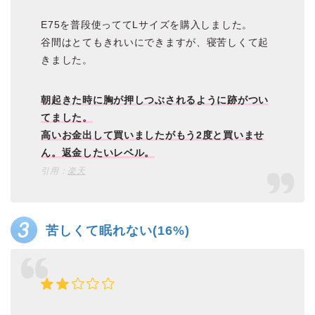
E75を普段使っててLサイズを購入しました。
谷間はとてもきれいにできますが、寝苦しくて起
きました。
朝起きた時に胸が押しつぶされるように跡がつい
てました。
高いお金出して買いましたがもう2度と買いませ
ん。返金したいレベル。
引用：
楽天
苦しくて眠れない(16%)