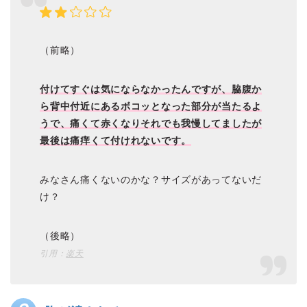
（前略）
付けてすぐは気にならなかったんですが、脇腹か
ら背中付近にあるボコッとなった部分が当たるよ
うで、痛くて赤くなりそれでも我慢してましたが
最後は痛痒くて付けれないです。
みなさん痛くないのかな？サイズがあってないだ
け？
（後略）
引用：
楽天