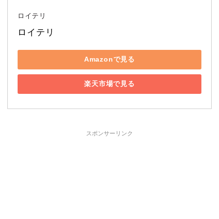
ロイテリ
ロイテリ
Amazonで見る
楽天市場で見る
スポンサーリンク