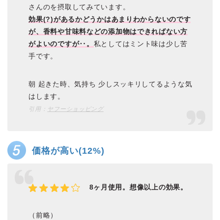
さんのを摂取してみています。
効果(?)があるかどうかはあまりわからないのです
が、香料や甘味料などの添加物はできればない方
がよいのですが‥。
私としてはミント味は少し苦
手です。
朝 起きた時、気持ち 少しスッキリしてるような気
はします。
引用：
ヤフーショッピング
価格が高い(12%)
8ヶ月使用。想像以上の効果。
（前略）