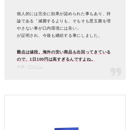
個人的には完全に効果が認められた事もあり、持
論である「滅菌するよりも、そもそも悪玉菌を増
やさない事が口内環境には良い」
が証明され、今後も継続する事にしました。
難点は値段。海外の安い商品も出回ってきている
ので、1日100円は高すぎるんですよね。
引用：
アマゾン