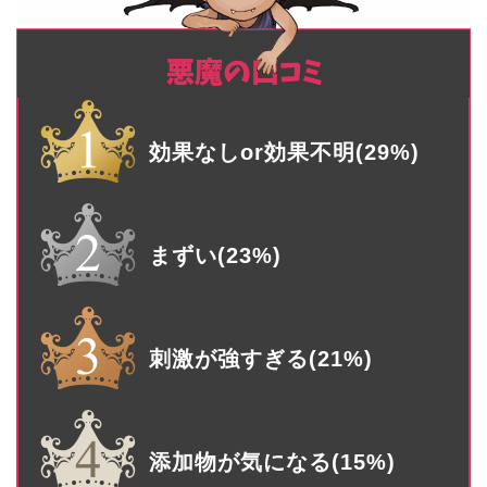
効果なしor効果不明(29%)
まずい(23%)
刺激が強すぎる(21%)
添加物が気になる(15%)