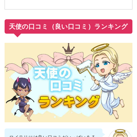
天使の口コミ（良い口コミ）ランキング