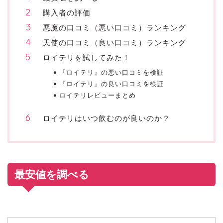
購入者の評価
悪魔の口コミ（悪い口コミ）ランキング
天使の口コミ（良い口コミ）ランキング
ロイテリを試してみた！
『ロイテリ』の悪い口コミを検証
『ロイテリ』の良い口コミを検証
ロイテリレビューまとめ
ロイテリはいつ飲むのが良いのか？
最安値を調べる