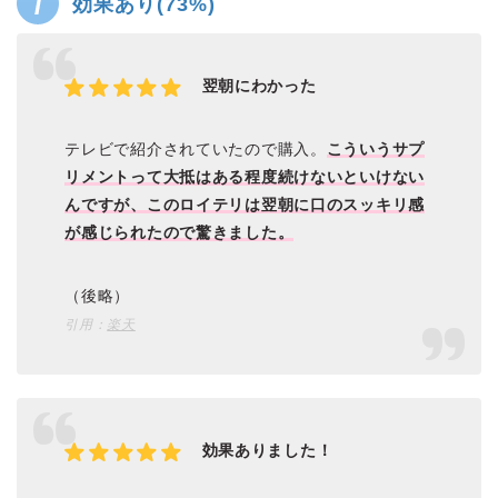
効果あり(73%)
翌朝にわかった
テレビで紹介されていたので購入。
こういうサプ
リメントって大抵はある程度続けないといけない
んですが、このロイテリは翌朝に口のスッキリ感
が感じられたので驚きました。
（後略）
引用：
楽天
効果ありました！