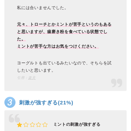
私には合いませんでした。
元々、トローチとかミントが苦手というのもある
と思いますが、歯磨き粉を食べている状態でし
た。
ミントが苦手な方はお気をつけください。
ヨーグルトも出ているみたいなので、そちらを試
したいと思います。
引用：
楽天
刺激が強すぎる(21%)
ミントの刺激が強すぎる