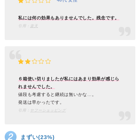
私には何の効果もありませんでした。残念です。
引用：
楽天
６箱使い切りましたが私にはあまり効果が感じら
れませんでした。
値段も考慮すると継続は無いかな…。
発送は早かったです。
引用：
ヤフーショッピング
まずい(23%)