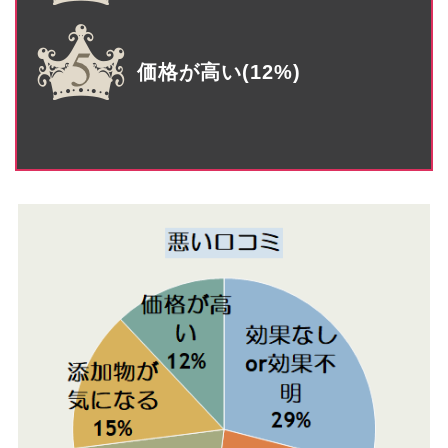
価格が高い(12%)