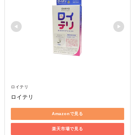
ロイテリ
ロイテリ
Amazonで見る
楽天市場で見る