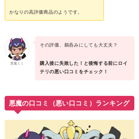
かなりの高評価商品のようです。
その評価、鵜呑みにしても大丈夫？
購入後に失敗した！と後悔する前にロイ
悪魔ミミ
テリの悪い口コミをチェック！
悪魔の口コミ（悪い口コミ）ランキング