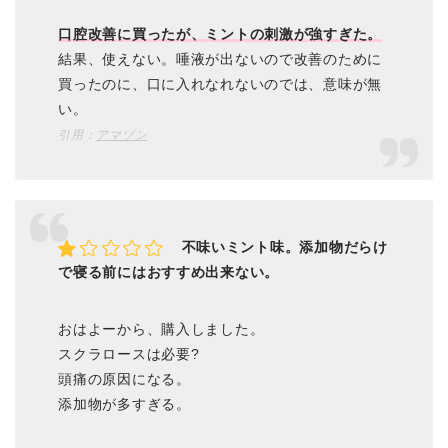
口腔改善に買ったが、ミントの刺激が強すぎた。
結果、使えない。唾液が出ないので改善のために
買ったのに、口に入れなれないのでは、意味が無
い。
引用：
アマゾン
不味いミント味。添加物だらけ
で寝る前にはおすすめ出来ない。
おはよーから、購入しました。
スクラロースは必要?
頭痛の原因になる。
添加物が多すぎる。