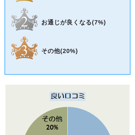
お通じが良くなる(7%)
その他(20%)