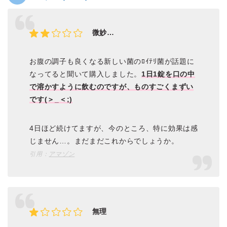
微妙…
お腹の調子も良くなる新しい菌のﾛｲﾃﾘ菌が話題に
なってると聞いて購入しました。
1日1錠を口の中
で溶かすように飲むのですが、ものすごくまずい
です(＞_＜;)
4日ほど続けてますが、今のところ、特に効果は感
じません…。まだまだこれからでしょうか。
引用：
アマゾン
無理