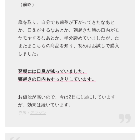
（前略）
歳を取り、自分でも歯茎が下がってきたなあと
か、口臭がするなあとか、朝起きた時の口内がモ
ヤモヤするなあとか、半分諦めていましたが、た
またまこちらの商品を知り、初めはお試しで購入
しました。
翌朝には口臭が減っていました。
寝起きの口内もすっきりしています。
お値段が高いので、今は2日に1回にしています
が、効果は続いています。
引用：
アマゾン