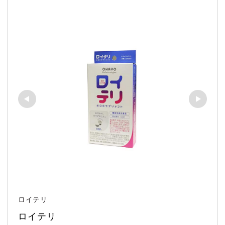
ロイテリ
ロイテリ