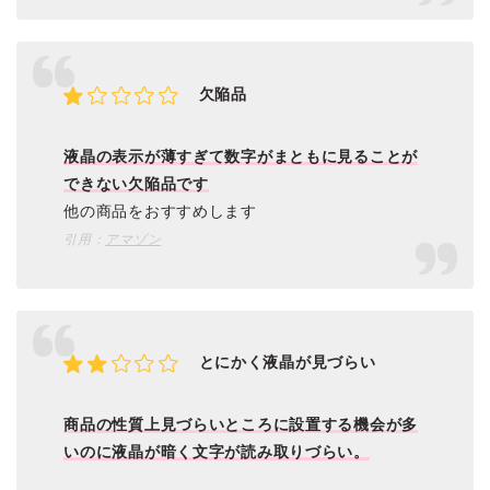
欠陥品
液晶の表示が薄すぎて数字がまともに見ることが
できない欠陥品です
他の商品をおすすめします
引用：
アマゾン
とにかく液晶が見づらい
商品の性質上見づらいところに設置する機会が多
いのに液晶が暗く文字が読み取りづらい。