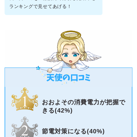
ランキングで見せてあげる！
おおよその消費電力が把握で
きる(42%)
節電対策になる(40%)