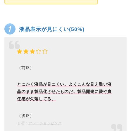
液晶表示が見にくい(50%)
（前略）
とにかく液晶が見にくい。よくこんな見え難い液
晶のまま製品化させたものだ。製品開発に愛や責
任感が欠落してる。
（後略）
引用：
ヤフーショッピング