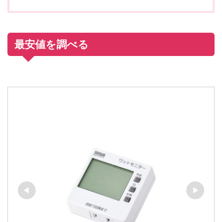
最安値を調べる