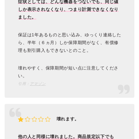
症状としては、どんな機器をつないでも、同じ値
しか表示されなくなり、つまり計測できなくなり
ました。
保証は1年あるものと思い込み、ゆっくり連絡した
ら、半年（６ヵ月）しか保障期間がなく、有償修
理も割引購入もできないとのこと。
壊れやすく、保障期間が短い点に注意してくださ
い。
引用：
アマゾン
壊れます。
他の人と同様に壊れました。商品規定以下でも