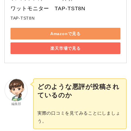
ワットモニター　TAP-TST8N
TAP-TST8N
Amazonで見る
楽天市場で見る
どのような悪評が投稿され
ているのか
編集部
実際の口コミを見てみることにしましょ
う。