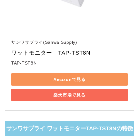
サンワサプライ(Sanwa Supply)
ワットモニター　TAP-TST8N
TAP-TST8N
Amazonで見る
楽天市場で見る
サンワサプライ ワットモニターTAP-TST8Nの特徴