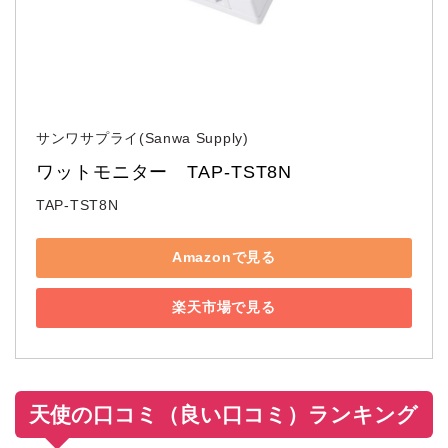
サンワサプライ(Sanwa Supply)
ワットモニター　TAP-TST8N
TAP-TST8N
Amazonで見る
楽天市場で見る
天使の口コミ（良い口コミ）ランキング