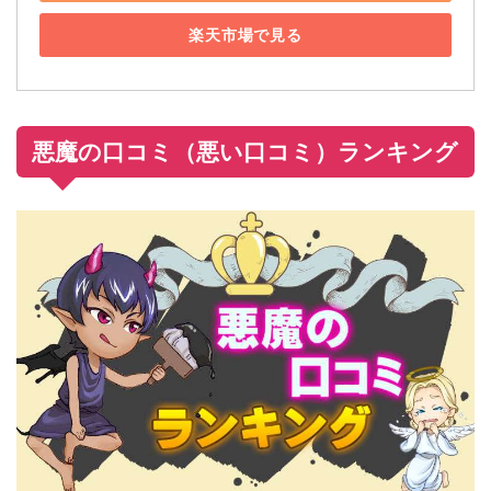
楽天市場で見る
悪魔の口コミ（悪い口コミ）ランキング