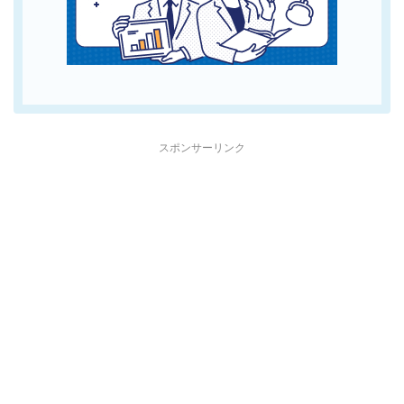
スポンサーリンク