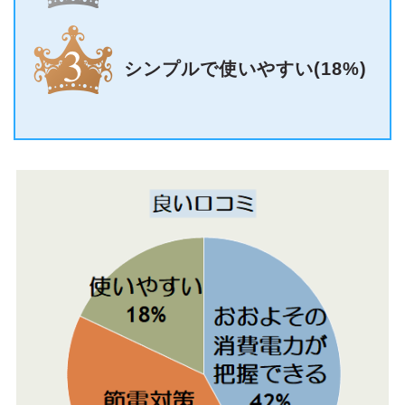
シンプルで使いやすい(18%)