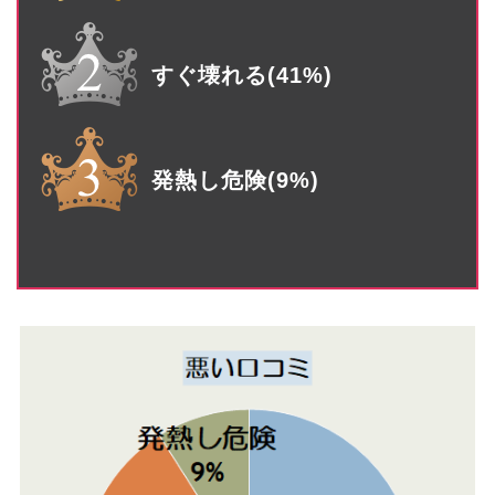
すぐ壊れる(41%)
発熱し危険(9%)