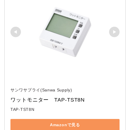
サンワサプライ(Sanwa Supply)
ワットモニター　TAP-TST8N
TAP-TST8N
Amazonで見る