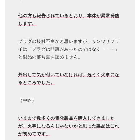
他の方も報告されているとおり、本体が異常発熱
します。
プラグの接触不良かと思いますが、サンワサプラ
イは「プラグは問題があったのではなく・・・」
と製品の落ち度を認めません。
外出して気が付いていなければ、危うく火事にな
るところでした。
（中略）
いままで数多くの電化製品を購入してきました
が、火事になるんじゃないかと思った製品はこれ
が初めてです。