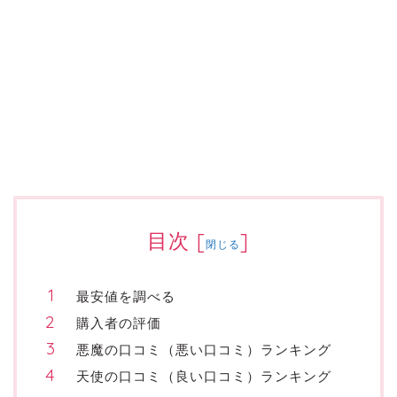
目次
[
]
閉じる
最安値を調べる
購入者の評価
悪魔の口コミ（悪い口コミ）ランキング
天使の口コミ（良い口コミ）ランキング