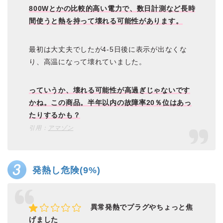
800Wとかの比較的高い電力で、数日計測など長時
間使うと熱を持って壊れる可能性があります。
最初は大丈夫でしたが4-5日後に表示が出なくな
り、高温になって壊れていました。
っていうか、壊れる可能性が高過ぎじゃないです
かね。この商品。半年以内の故障率20％位はあっ
たりするかも？
引用：
アマゾン
発熱し危険(9%)
異常発熱でプラグやちょっと焦
げました