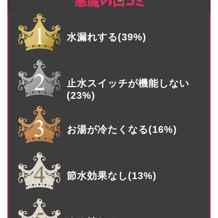
水漏れする(39%)
止水スイッチが機能しない
(23%)
お湯が冷たくなる(16%)
節水効果なし(13%)