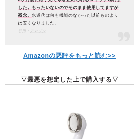
した。もったいないのでそのまま使用してますが
残念。
水道代は何も機能のなかった以前ものより
は安くなりました。
引用：
アマゾン
Amazonの悪評をもっと読む>>
▽最悪を想定した上で購入する▽