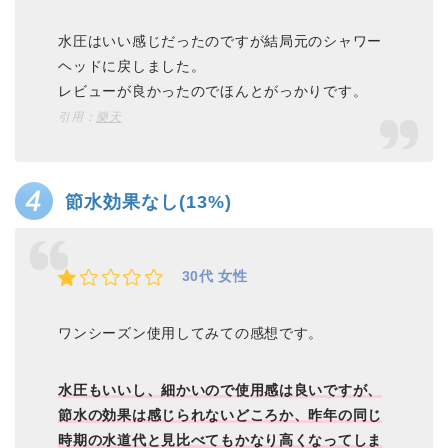
水圧はいい感じだったのですが結局元のシャワー
ヘッドに戻しました。
レビューが良かったのでほんとがっかりです。
引用：
樂天
節水効果なし(13%)
30代 女性
ワンシーズン使用してみての感想です。
水圧もいいし、細かいので使用感は良いですが、
節水の効果は感じられないどころか、昨年の同じ
時期の水道代と見比べてもかなり高くなってしま