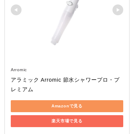
Arromic
アラミック Arromic 節水シャワープロ・プ
レミアム
Amazonで見る
楽天市場で見る