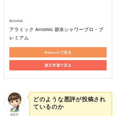
Arromic
アラミック Arromic 節水シャワープロ・プ
レミアム
Amazonで見る
楽天市場で見る
どのような悪評が投稿され
ているのか
編集部