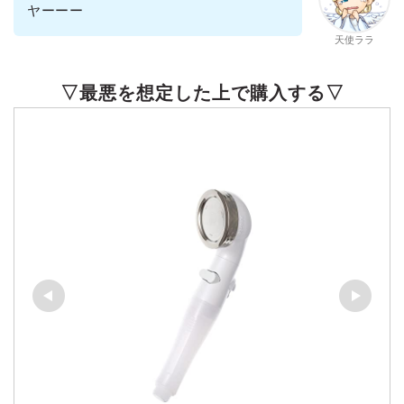
ヤーーー
天使ララ
▽最悪を想定した上で購入する▽