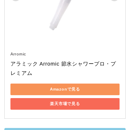
Arromic
アラミック Arromic 節水シャワープロ・プ
レミアム
Amazonで見る
楽天市場で見る