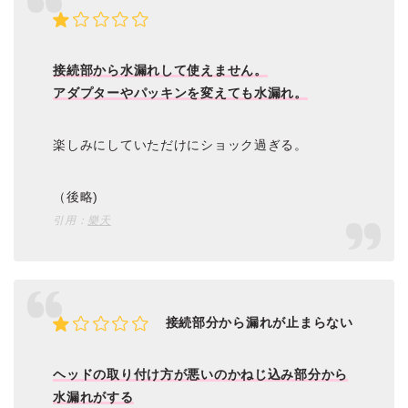
接続部から水漏れして使えません。
アダプターやパッキンを変えても水漏れ。
楽しみにしていただけにショック過ぎる。
（後略)
引用：
樂天
接続部分から漏れが止まらない
ヘッドの取り付け方が悪いのかねじ込み部分から
水漏れがする