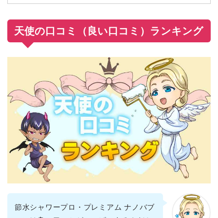
天使の口コミ（良い口コミ）ランキング
節水シャワープロ・プレミアム ナノバブ