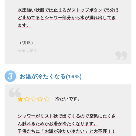
水圧強い状態では止まるがストップボタンで5分ほ
ど止めてるとシャワー部分から水が漏れ出してき
ます。
（後略）
引用：
樂天
お湯が冷たくなる(16%)
冷たいです。
シャワーがミスト状で出てくるので空気にたくさ
ん触れるためかお湯が冷たくなります。
子供たちに「お湯が冷たい冷たい」と大不評！！