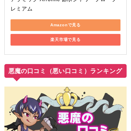
レミアム
Amazonで見る
楽天市場で見る
悪魔の口コミ（悪い口コミ）ランキング