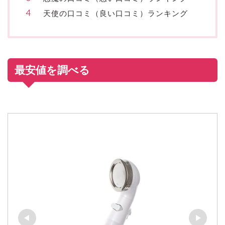
天使の口コミ（良い口コミ）ランキング
最安値を調べる