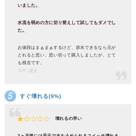
いました。
水流を弱めの方に切り替えして試してもダメでし
た。
お値段はまぁまぁするけど、節水できるなら元が
とれると思い、思い切って購入しましたが、とて
も残念です。
引用：
樂天
すぐ壊れる(9%)
壊れるの早い
3ヶ月後には手元で水を止められるスイッチ壊れま