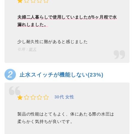
夫婦二人暮らしで使用していましたが5ヶ月程で水
漏れしました。
少し耐久性に難があると感じました
引用：
樂天
止水スイッチが機能しない(23%)
30代 女性
製品の性能はとてもよく、体にあたる際の水圧は
柔らかく気持ちが良いです。