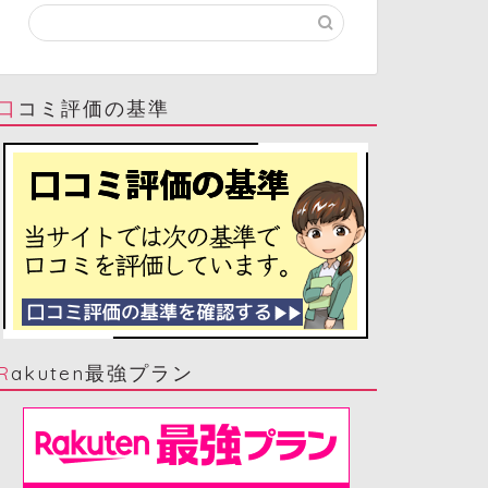
口コミ評価の基準
Rakuten最強プラン