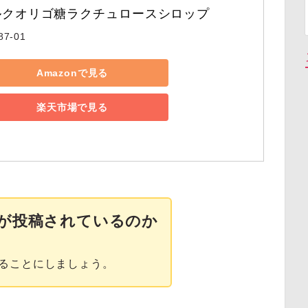
ルクオリゴ糖ラクチュロースシロップ
87-01
Amazonで見る
楽天市場で見る
が投稿されているのか
ることにしましょう。