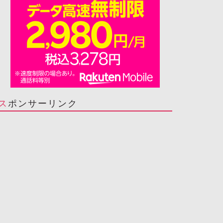
スポンサーリンク