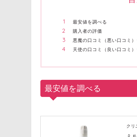
最安値を調べる
購入者の評価
悪魔の口コミ（悪い口コミ）
天使の口コミ（良い口コミ）
最安値を調べる
クリ
ミ