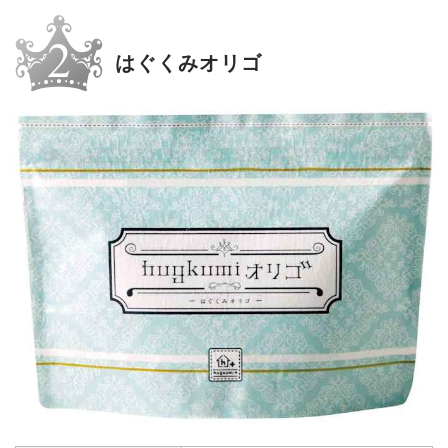
はぐくみオリゴ