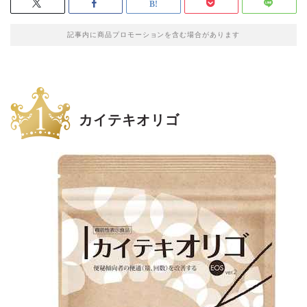
記事内に商品プロモーションを含む場合があります
カイテキオリゴ