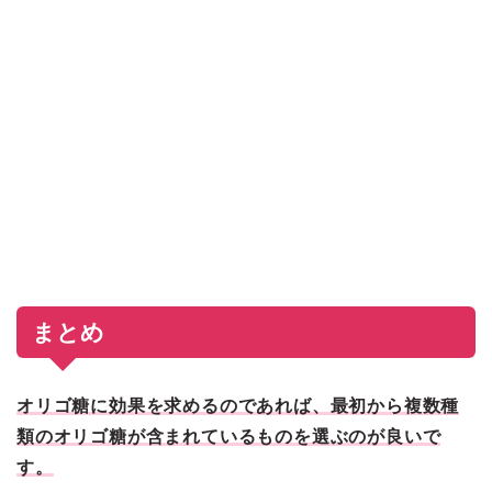
まとめ
オリゴ糖に効果を求めるのであれば、最初から複数種
類のオリゴ糖が含まれているものを選ぶのが良いで
す。