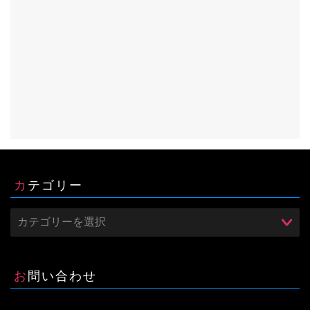
カテゴリー
お問い合わせ