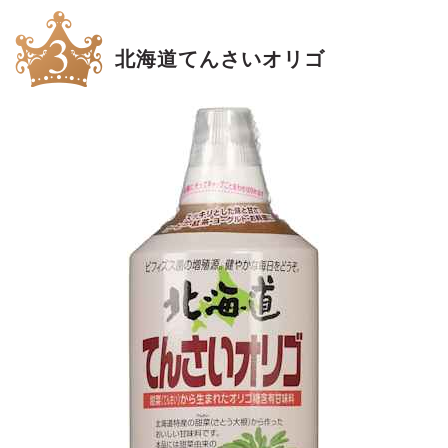
北海道てんさいオリゴ