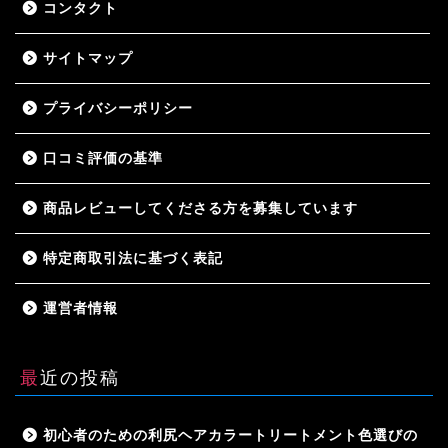
コンタクト
サイトマップ
プライバシーポリシー
口コミ評価の基準
商品レビューしてくださる方を募集しています
特定商取引法に基づく表記
運営者情報
最近の投稿
初心者のための利尻ヘアカラートリートメント色選びの