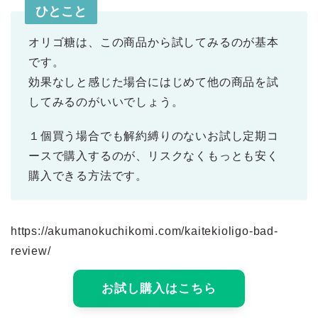
ひとこと
オリゴ糖は、この商品から試してみるのが基本
です。
効果なしと感じた場合にはじめて他の商品を試
してみるのがいいでしょう。
１個買う場合でも解約縛りのないお試し定期コ
ースで購入するのが、リスクなくもっとも安く
購入できる方法です。
https://akumanokuchikomi.com/kaitekioligo-bad-
review/
お試し購入はこちら