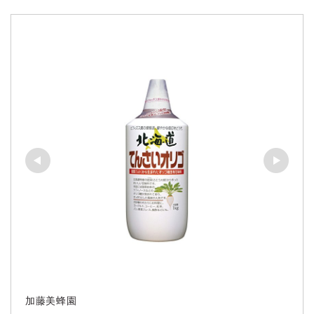
加藤美蜂園