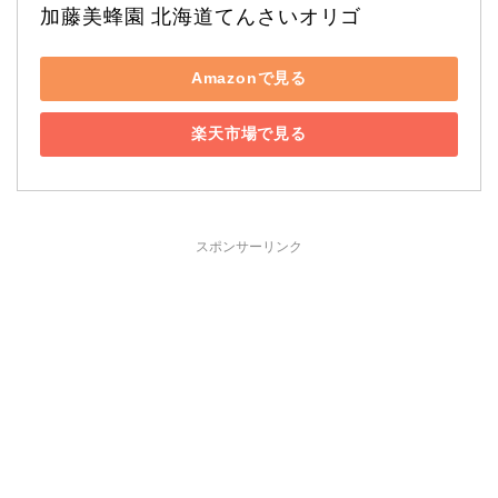
加藤美蜂園 北海道てんさいオリゴ
Amazonで見る
楽天市場で見る
スポンサーリンク