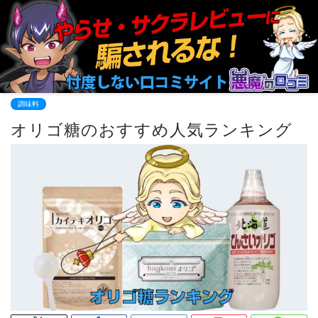
調味料
オリゴ糖のおすすめ人気ランキング