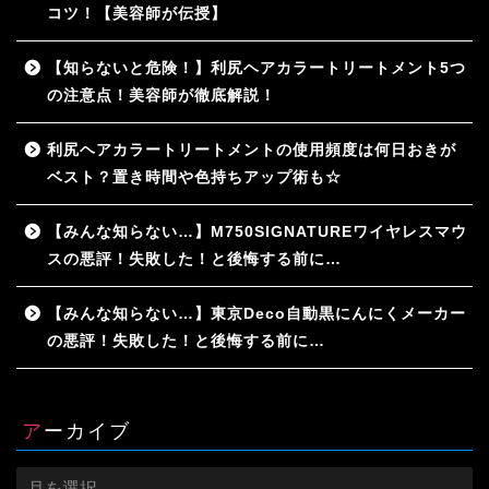
コツ！【美容師が伝授】
【知らないと危険！】利尻ヘアカラートリートメント5つ
の注意点！美容師が徹底解説！
利尻ヘアカラートリートメントの使用頻度は何日おきが
ベスト？置き時間や色持ちアップ術も☆
【みんな知らない…】M750SIGNATUREワイヤレスマウ
スの悪評！失敗した！と後悔する前に…
【みんな知らない…】東京Deco自動黒にんにくメーカー
の悪評！失敗した！と後悔する前に…
アーカイブ
ア