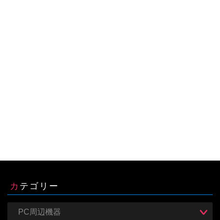
カテゴリー