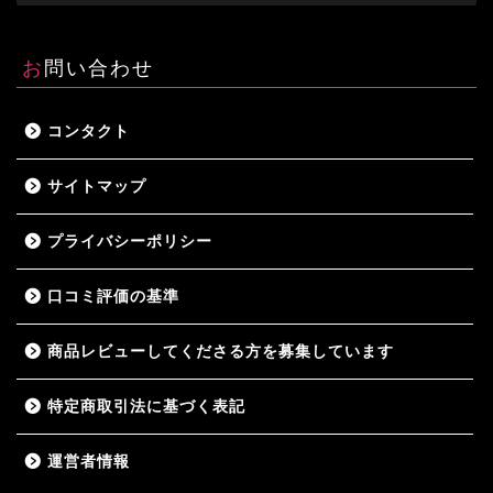
お問い合わせ
コンタクト
サイトマップ
プライバシーポリシー
口コミ評価の基準
商品レビューしてくださる方を募集しています
特定商取引法に基づく表記
運営者情報