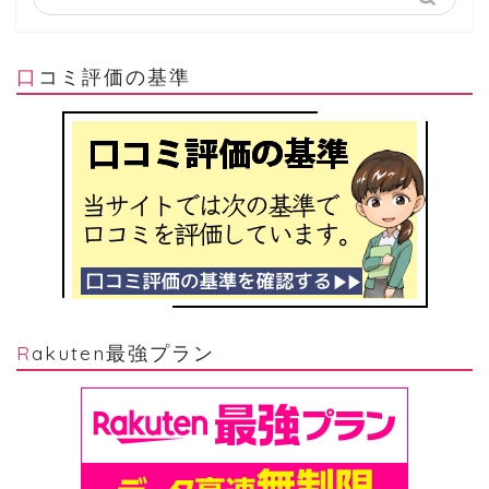
口コミ評価の基準
Rakuten最強プラン