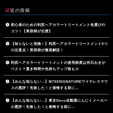
最近の投稿
初心者のための利尻ヘアカラートリートメント色選びの
コツ！【美容師が伝授】
【知らないと危険！】利尻ヘアカラートリートメント5つ
の注意点！美容師が徹底解説！
利尻ヘアカラートリートメントの使用頻度は何日おきが
ベスト？置き時間や色持ちアップ術も☆
【みんな知らない…】M750SIGNATUREワイヤレスマウ
スの悪評！失敗した！と後悔する前に…
【みんな知らない…】東京Deco自動黒にんにくメーカー
の悪評！失敗した！と後悔する前に…