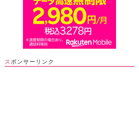
スポンサーリンク