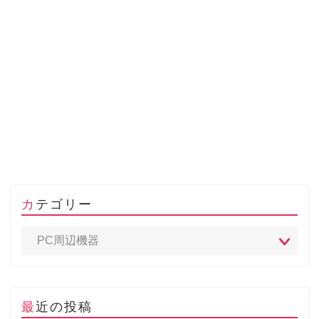
カテゴリー
最近の投稿