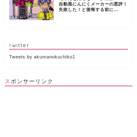
自動黒にんにくメーカーの悪評！
失敗した！と後悔する前に…
twitter
Tweets by akumanokuchiko1
スポンサーリンク