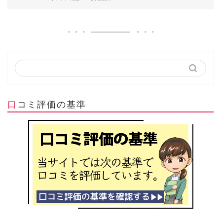
口コミ評価の基準