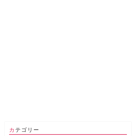
カテゴリー