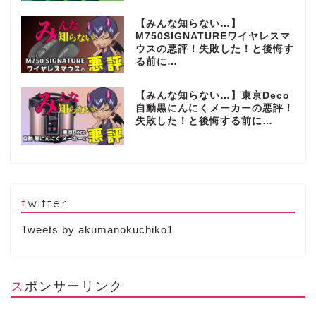
【みんな知らない…】
M750SIGNATUREワイヤレスマ
ウスの悪評！失敗した！と後悔す
る前に…
【みんな知らない…】東京Deco
自動黒にんにくメーカーの悪評！
失敗した！と後悔する前に…
twitter
Tweets by akumanokuchiko1
スポンサーリンク