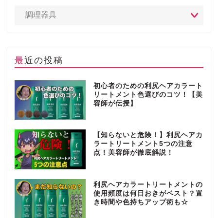
最近の投稿
初心者のための利尻ヘアカラート
リートメント色選びのコツ！【美
容師が伝授】
【知らないと危険！】利尻ヘアカ
ラートリートメント5つの注意
点！美容師が徹底解説！
利尻ヘアカラートリートメントの
使用頻度は何日おきがベスト？置
き時間や色持ちアップ術も☆