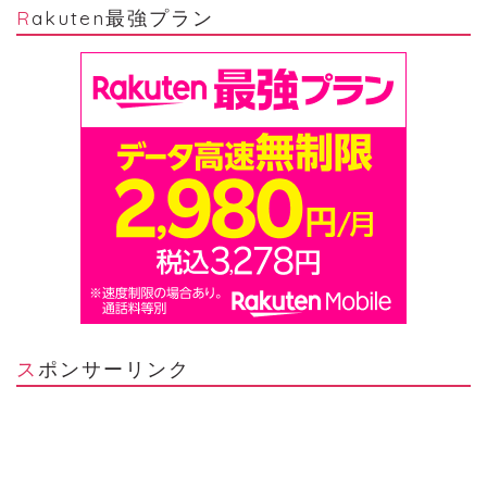
Rakuten最強プラン
スポンサーリンク