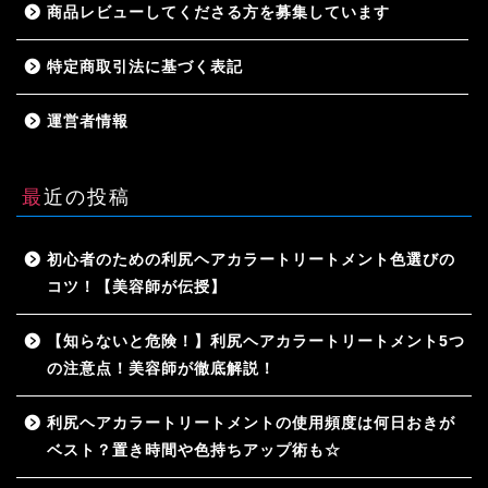
商品レビューしてくださる方を募集しています
特定商取引法に基づく表記
運営者情報
最近の投稿
初心者のための利尻ヘアカラートリートメント色選びの
コツ！【美容師が伝授】
【知らないと危険！】利尻ヘアカラートリートメント5つ
の注意点！美容師が徹底解説！
利尻ヘアカラートリートメントの使用頻度は何日おきが
ベスト？置き時間や色持ちアップ術も☆