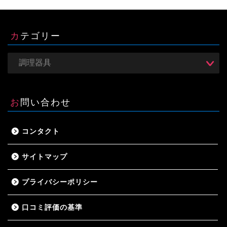
カテゴリー
お問い合わせ
コンタクト
サイトマップ
プライバシーポリシー
口コミ評価の基準