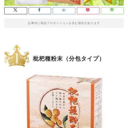
記事内に商品プロモーションを含む場合があります
枇杷種粉末（分包タイプ）