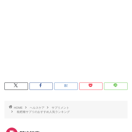
HOME
ヘルスケア
サプリメント
枇杷種サプリのおすすめ人気ランキング