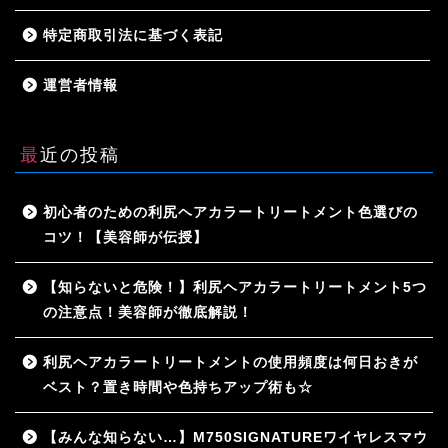
特定商取引法に基づく表記
運営者情報
最近の投稿
初心者のための利尻ヘアカラートリートメント色選びの
コツ！【美容師が伝授】
【知らないと危険！】利尻ヘアカラートリートメント5つ
の注意点！美容師が徹底解説！
利尻ヘアカラートリートメントの使用頻度は何日おきが
ベスト？置き時間や色持ちアップ術も☆
【みんな知らない…】M750SIGNATUREワイヤレスマウ