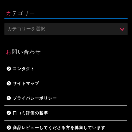
カテゴリー
お問い合わせ
コンタクト
サイトマップ
プライバシーポリシー
口コミ評価の基準
商品レビューしてくださる方を募集しています