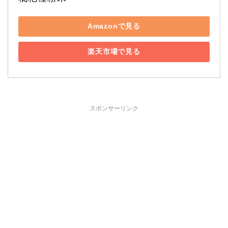
Amazonで見る
楽天市場で見る
スポンサーリンク