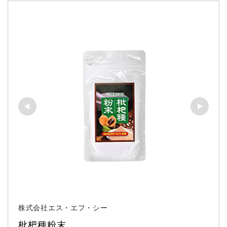
株式会社エス・エフ・シー
枇杷種粉末