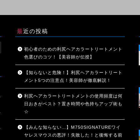
最近の投稿
初心者のための利尻ヘアカラートリートメント
色選びのコツ！【美容師が伝授】
【知らないと危険！】利尻ヘアカラートリート
メント5つの注意点！美容師が徹底解説！
利尻ヘアカラートリートメントの使用頻度は何
日おきがベスト？置き時間や色持ちアップ術も
☆
【みんな知らない…】M750SIGNATUREワイ
ヤレスマウスの悪評！失敗した！と後悔する前