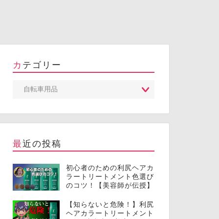
カテゴリー
最近の投稿
初心者のための利尻ヘアカ
ラートリートメント色選び
のコツ！【美容師が伝授】
【知らないと危険！】利尻
ヘアカラートリートメント