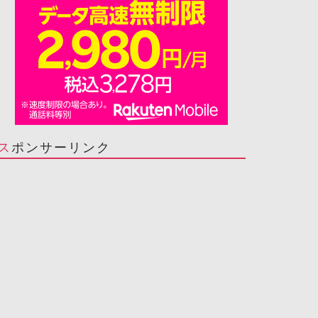
スポンサーリンク