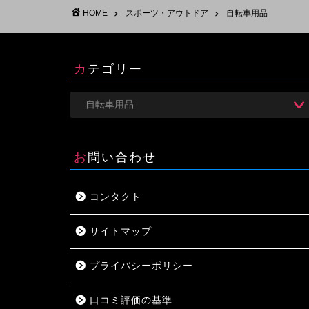
HOME
スポーツ・アウトドア
自転車用品
カテゴリー
お問い合わせ
コンタクト
サイトマップ
プライバシーポリシー
口コミ評価の基準