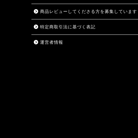
商品レビューしてくださる方を募集しています
特定商取引法に基づく表記
運営者情報