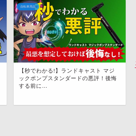
自転車用品
【秒でわかる!】ランドキャスト マジ
ックポンプスタンダードの悪評！後悔
する前に…