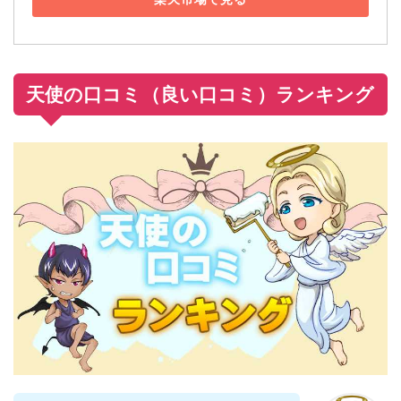
天使の口コミ（良い口コミ）ランキング