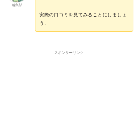
編集部
実際の口コミを見てみることにしましょ
う。
スポンサーリンク