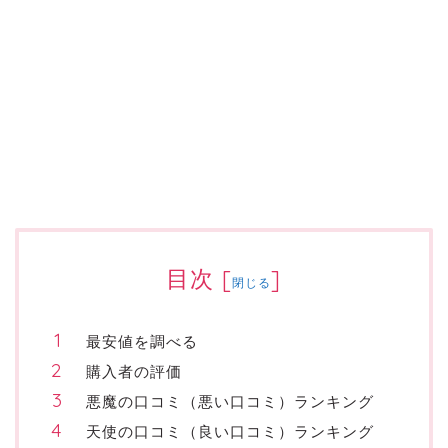
目次
[
]
閉じる
最安値を調べる
購入者の評価
悪魔の口コミ（悪い口コミ）ランキング
天使の口コミ（良い口コミ）ランキング