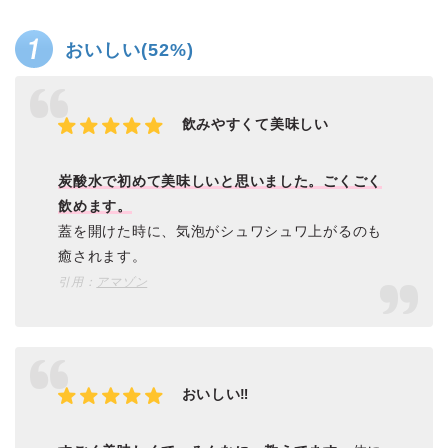
おいしい(52%)
飲みやすくて美味しい
炭酸水で初めて美味しいと思いました。ごくごく
飲めます。
蓋を開けた時に、気泡がシュワシュワ上がるのも
癒されます。
引用：
アマゾン
おいしい‼️