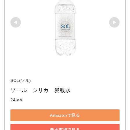
SOL(ソル)
ソール　シリカ　炭酸水
24-aa
Amazonで見る
楽天市場で見る