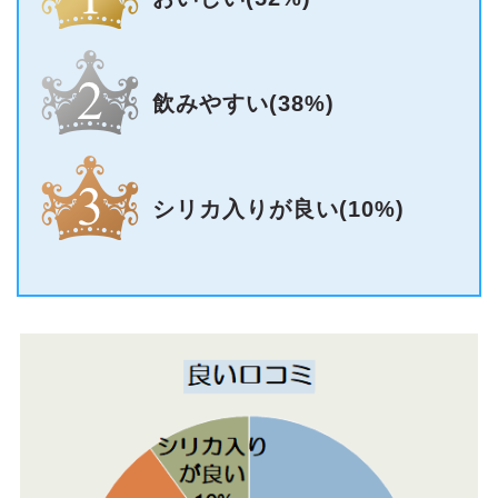
飲みやすい(38%)
シリカ入りが良い(10%)