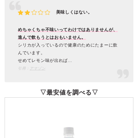
美味しくはない。
めちゃくちゃ不味いってわけではありませんが、
進んで飲もうとはおもいません。
シリカが入っているので健康のためにたまーに飲
んでいます。
せめてレモン味が出れば…
引用：
アマゾン
▽最安値を調べる▽