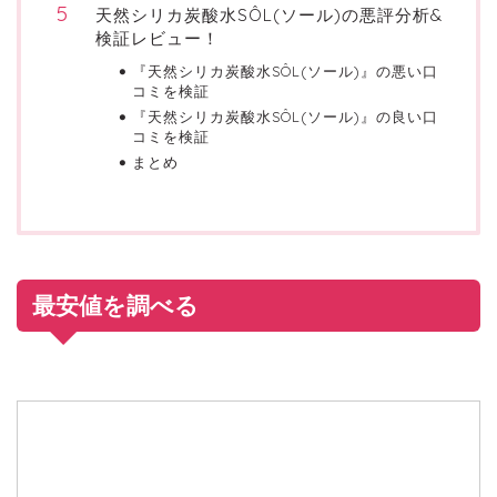
天然シリカ炭酸水SÔL(ソール)の悪評分析&
検証レビュー！
『天然シリカ炭酸水SÔL(ソール)』の悪い口
コミを検証
『天然シリカ炭酸水SÔL(ソール)』の良い口
コミを検証
まとめ
最安値を調べる