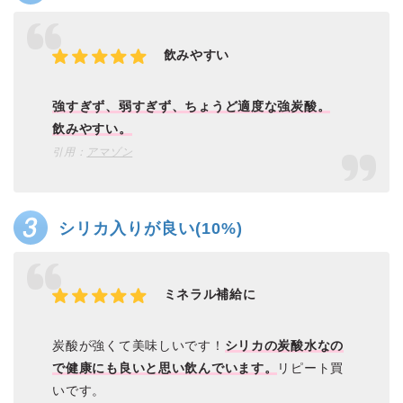
飲みやすい
強すぎず、弱すぎず、ちょうど適度な強炭酸。
飲みやすい。
引用：
アマゾン
シリカ入りが良い(10%)
ミネラル補給に
炭酸が強くて美味しいです！
シリカの炭酸水なの
で健康にも良いと思い飲んでいます。
リピート買
いです。