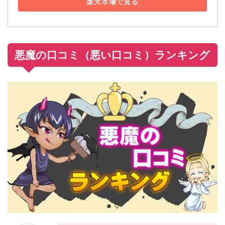
楽天市場で見る
悪魔の口コミ（悪い口コミ）ランキング