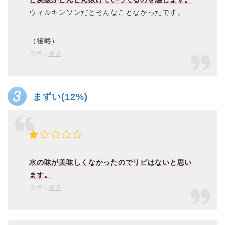
ウィルキンソンだとそんなことなかったです。
（後略）
引用：
楽天
まずい(12%)
水の味が美味しくなかったのでリピはないと思い
ます。
引用：
楽天